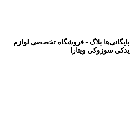
بایگانی‌ها بلاگ - فروشگاه تخصصی لوازم
یدکی سوزوکی ویتارا