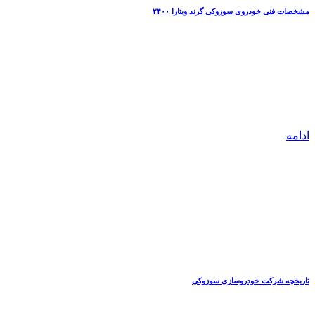
مشخصات فنی خودروی سوزوکی گرند ویتارا ۲۴۰۰
ادامه
تاریخچه شرکت خودروسازی سوزوکی