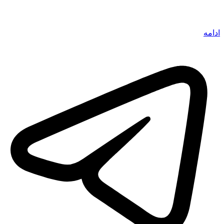
ادامه