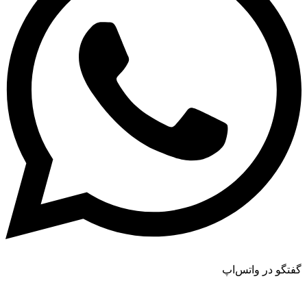
گفتگو در واتس‌اپ