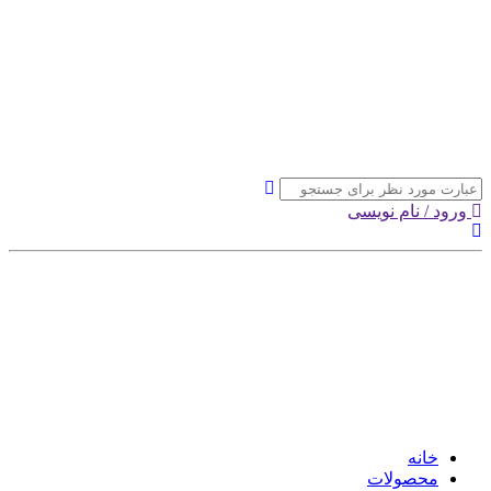
ورود / نام نویسی
خانه
محصولات