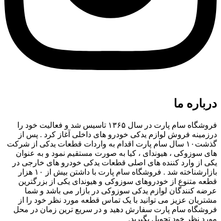
درباره ما
فروشگاه سام پارت در سال ۱۳۶۵ تاسیس شد و فعالیت خود را
درزمینه فروش لوازم یدکی خودرو های داخلی آغاز کرد . پس از
گذشت۱۰ سال سام پارت اقدام به واردات قطعات یدکی از شرکت
های سوزوکی ، هیوندای ، کیا به صورت مستقیم نمود و به عنوان
یکی از وارد کننده های اصلی قطعات یدکی خودرو های خارجی در
بازارشناخته شد . فروشگاه سام پارت با داشتن بیش از ۱۰ هزار
قطعه متنوع از خودروهای سوزوکی و هیوندای یکی از بزرگترین
عرضه کنندگان لوازم یدکی سوزوکی در بازار می باشد و شما
مشتریان عزیز می توانید با یک تماس قطعه مورد نظر خود را از
فروشگاه سام پارت سفارش دهید و در سریع ترین زمان در محل
مورد نظر خود تحویل بگیرید.