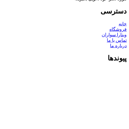
دسترسی
خانه
فروشگاه
ویتارا سواران
تماس با ما
درباره ما
پیوندها