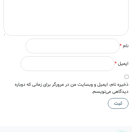
نام
*
ایمیل
*
ذخیره نام، ایمیل و وبسایت من در مرورگر برای زمانی که دوباره
دیدگاهی می‌نویسم.