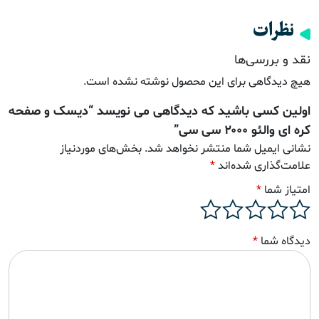
نظرات
نقد و بررسی‌ها
هیچ دیدگاهی برای این محصول نوشته نشده است.
اولین کسی باشید که دیدگاهی می نویسد “دیسک و صفحه
کره ای والئو ۲۰۰۰ سی سی”
نشانی ایمیل شما منتشر نخواهد شد.
بخش‌های موردنیاز
علامت‌گذاری شده‌اند
*
امتیاز شما
*
دیدگاه شما
*