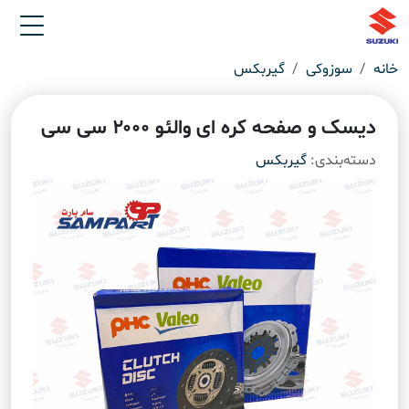
خانه
سوزوکی
گیربکس
دیسک و صفحه کره ای والئو ۲۰۰۰ سی سی
دسته‌بندی:
گیربکس