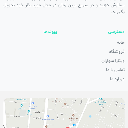
سفارش دهید و در سریع ترین زمان در محل مورد نظر خود تحویل
بگیرید.
دسترسی
پیوندها
خانه
فروشگاه
ویتارا سواران
تماس با ما
درباره ما