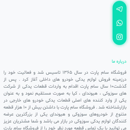
درباره ما
فروشگاه سام پارت در سال ۱۳۶۵ تاسیس شد و فعالیت خود را
درزمینه فروش لوازم یدکی خودرو های داخلی آغاز کرد . پس از
گذشت۱۰ سال سام پارت اقدام به واردات قطعات یدکی از شرکت
های سوزوکی ، هیوندای ، کیا به صورت مستقیم نمود و به عنوان
یکی از وارد کننده های اصلی قطعات یدکی خودرو های خارجی در
بازارشناخته شد . فروشگاه سام پارت با داشتن بیش از ۱۰ هزار قطعه
متنوع از خودروهای سوزوکی و هیوندای یکی از بزرگترین عرضه
کنندگان لوازم یدکی سوزوکی در بازار می باشد و شما مشتریان عزیز
می توانید با یک تماس قطعه مورد نظر خود را از فروشگاه سام پارت