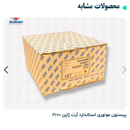
محصولات مشابه
پیستون موتوری استاندارد آرت ژاپن ۲۰۰۰