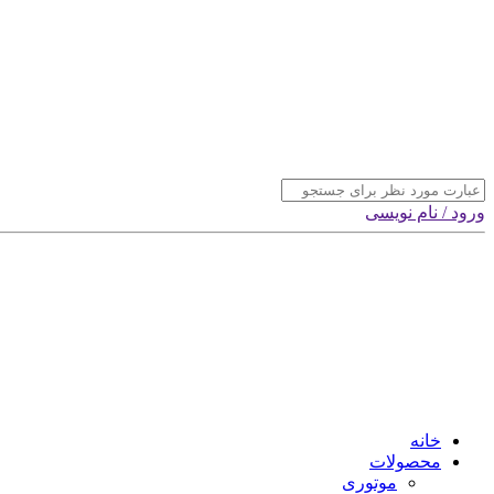
ورود / نام نویسی
خانه
محصولات
موتوری