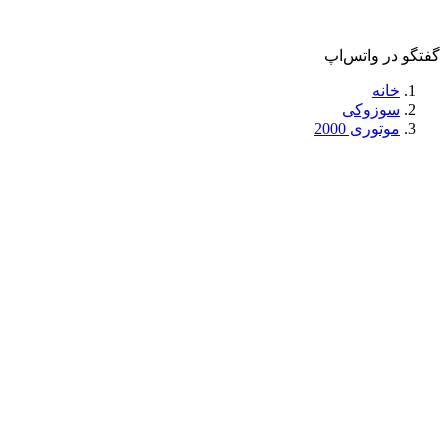
گفتگو در واتس‌اپ
خانه
سوزوکی
موتوری 2000