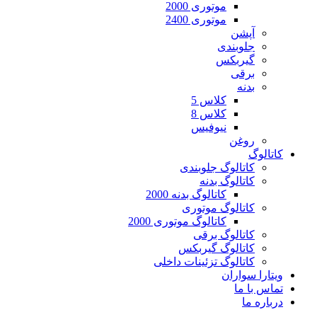
موتوری 2000
موتوری 2400
آپشن
جلوبندی
گیربکس
برقی
بدنه
کلاس 5
کلاس 8
نیوفیس
روغن
کاتالوگ
کاتالوگ جلوبندی
کاتالوگ بدنه
کاتالوگ بدنه 2000
کاتالوگ موتوری
کاتالوگ موتوری 2000
کاتالوگ برقی
کاتالوگ گیربکس
کاتالوگ تزئینات داخلی
ویتارا سواران
تماس با ما
درباره ما