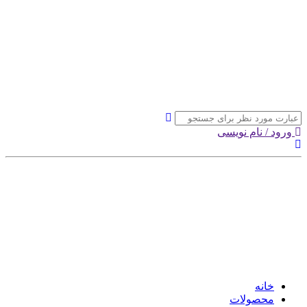
ورود / نام نویسی
خانه
محصولات