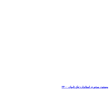
پیستون موتوری استاندارد تیک تایوان ۲۴۰۰