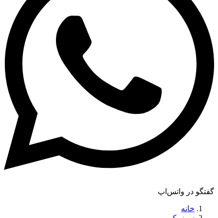
گفتگو در واتس‌اپ
خانه
سوزوکی