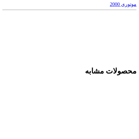
موتوری 2000
محصولات مشابه