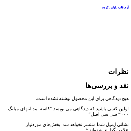
آرم قاب زاپاس کروم
نظرات
نقد و بررسی‌ها
هیچ دیدگاهی برای این محصول نوشته نشده است.
اولین کسی باشید که دیدگاهی می نویسد “کاسه نمد انتهای میلنگ
۲۰۰۰ سی سی اصل”
نشانی ایمیل شما منتشر نخواهد شد.
بخش‌های موردنیاز
علامت‌گذاری شده‌اند
*