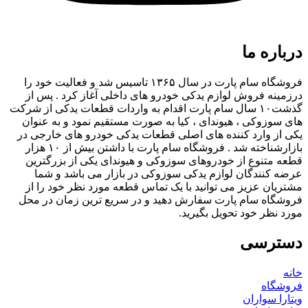
درباره ما
فروشگاه سام پارت در سال ۱۳۶۵ تاسیس شد و فعالیت خود را
درزمینه فروش لوازم یدکی خودرو های داخلی آغاز کرد . پس از
گذشت۱۰ سال سام پارت اقدام به واردات قطعات یدکی از شرکت
های سوزوکی ، هیوندای ، کیا به صورت مستقیم نمود و به عنوان
یکی از وارد کننده های اصلی قطعات یدکی خودرو های خارجی در
بازارشناخته شد . فروشگاه سام پارت با داشتن بیش از ۱۰ هزار
قطعه متنوع از خودروهای سوزوکی و هیوندای یکی از بزرگترین
عرضه کنندگان لوازم یدکی سوزوکی در بازار می باشد و شما
مشتریان عزیز می توانید با یک تماس قطعه مورد نظر خود را از
فروشگاه سام پارت سفارش دهید و در سریع ترین زمان در محل
مورد نظر خود تحویل بگیرید.
دسترسی
خانه
فروشگاه
ویتارا سواران