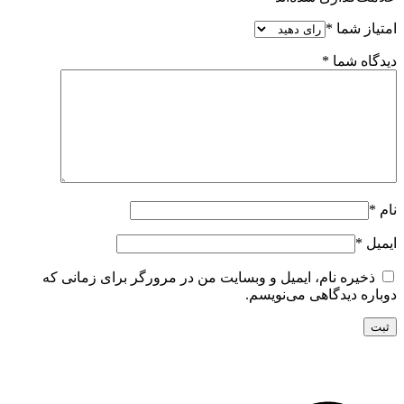
امتیاز شما
*
دیدگاه شما
*
نام
*
ایمیل
*
ذخیره نام، ایمیل و وبسایت من در مرورگر برای زمانی که
دوباره دیدگاهی می‌نویسم.