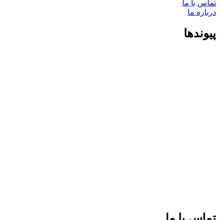
تماس با ما
درباره ما
پیوندها
تماس با ما