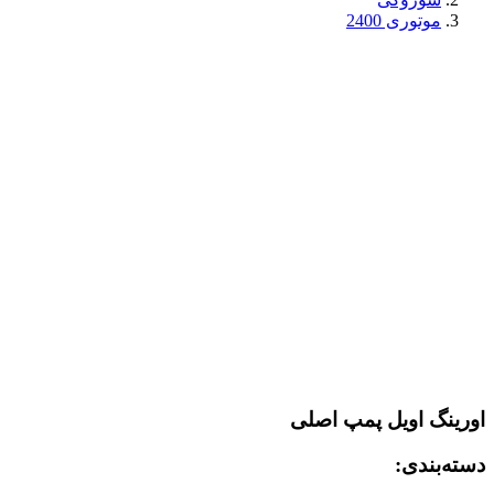
موتوری 2400
اورینگ اویل پمپ اصلی
دسته‌بندی: