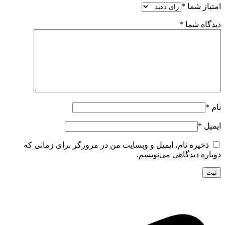
امتیاز شما
*
دیدگاه شما
*
نام
*
ایمیل
*
ذخیره نام، ایمیل و وبسایت من در مرورگر برای زمانی که
دوباره دیدگاهی می‌نویسم.