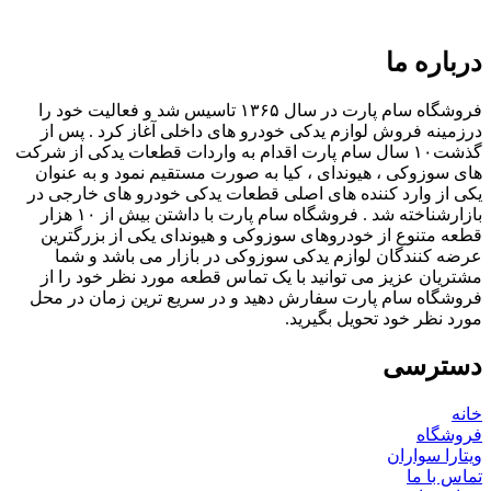
درباره ما
فروشگاه سام پارت در سال ۱۳۶۵ تاسیس شد و فعالیت خود را
درزمینه فروش لوازم یدکی خودرو های داخلی آغاز کرد . پس از
گذشت۱۰ سال سام پارت اقدام به واردات قطعات یدکی از شرکت
های سوزوکی ، هیوندای ، کیا به صورت مستقیم نمود و به عنوان
یکی از وارد کننده های اصلی قطعات یدکی خودرو های خارجی در
بازارشناخته شد . فروشگاه سام پارت با داشتن بیش از ۱۰ هزار
قطعه متنوع از خودروهای سوزوکی و هیوندای یکی از بزرگترین
عرضه کنندگان لوازم یدکی سوزوکی در بازار می باشد و شما
مشتریان عزیز می توانید با یک تماس قطعه مورد نظر خود را از
فروشگاه سام پارت سفارش دهید و در سریع ترین زمان در محل
مورد نظر خود تحویل بگیرید.
دسترسی
خانه
فروشگاه
ویتارا سواران
تماس با ما