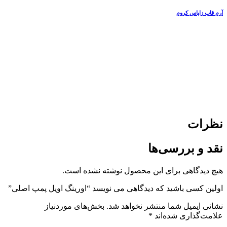
آرم قاب زاپاس کروم
نظرات
نقد و بررسی‌ها
هیچ دیدگاهی برای این محصول نوشته نشده است.
اولین کسی باشید که دیدگاهی می نویسد “اورینگ اویل پمپ اصلی”
نشانی ایمیل شما منتشر نخواهد شد.
بخش‌های موردنیاز
علامت‌گذاری شده‌اند
*