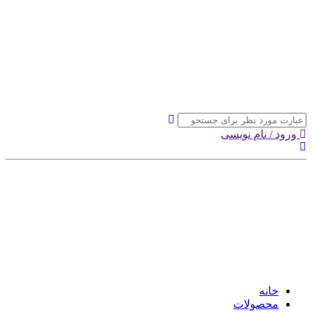
ورود / نام نویسی
خانه
محصولات