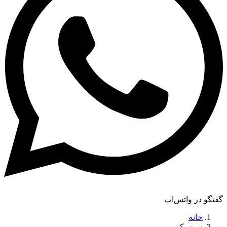
گفتگو در واتس‌اپ
خانه
سوزوکی