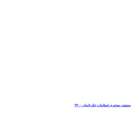
پیستون موتوری استاندارد تیک تایوان ۲۴۰۰