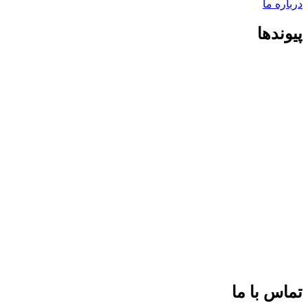
درباره ما
پیوندها
تماس با ما