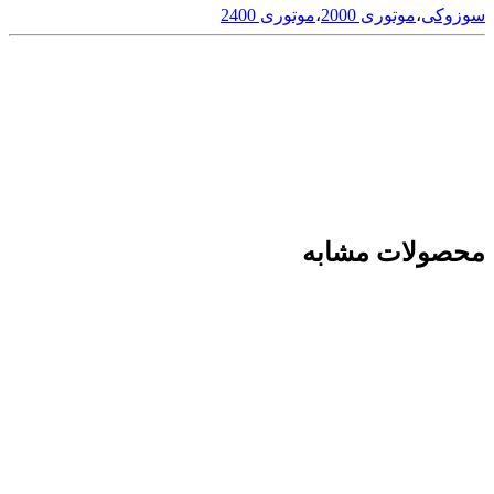
سوزوکی
،
موتوری 2000
،
موتوری 2400
محصولات مشابه