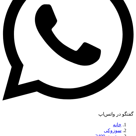
گفتگو در واتس‌اپ
خانه
سوزوکی