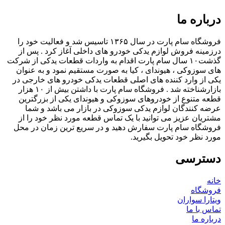
درباره ما
فروشگاه سام پارت در سال ۱۳۶۵ تاسیس شد و فعالیت خود را
درزمینه فروش لوازم یدکی خودرو های داخلی آغاز کرد . پس از
گذشت۱۰ سال سام پارت اقدام به واردات قطعات یدکی از شرکت
های سوزوکی ، هیوندای ، کیا به صورت مستقیم نمود و به عنوان
یکی از وارد کننده های اصلی قطعات یدکی خودرو های خارجی در
بازارشناخته شد . فروشگاه سام پارت با داشتن بیش از ۱۰ هزار
قطعه متنوع از خودروهای سوزوکی و هیوندای یکی از بزرگترین
عرضه کنندگان لوازم یدکی سوزوکی در بازار می باشد و شما
مشتریان عزیز می توانید با یک تماس قطعه مورد نظر خود را از
فروشگاه سام پارت سفارش دهید و در سریع ترین زمان در محل
مورد نظر خود تحویل بگیرید.
دسترسی
خانه
فروشگاه
ویتارا سواران
تماس با ما
درباره ما