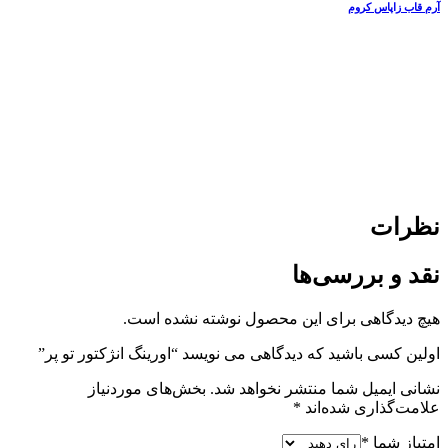
آرم قاب زاپاس کروم
نظرات
نقد و بررسی‌ها
هیچ دیدگاهی برای این محصول نوشته نشده است.
اولین کسی باشید که دیدگاهی می نویسد “اورینگ انژکتور تو پر”
نشانی ایمیل شما منتشر نخواهد شد.
بخش‌های موردنیاز
علامت‌گذاری شده‌اند
*
امتیاز شما
*