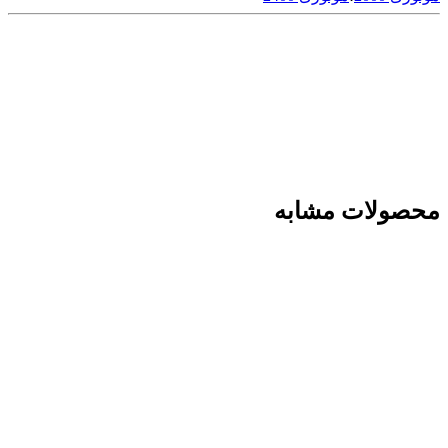
محصولات مشابه