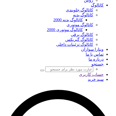
روغن
کاتالوگ
کاتالوگ جلوبندی
کاتالوگ بدنه
کاتالوگ بدنه 2000
کاتالوگ موتوری
کاتالوگ موتوری 2000
کاتالوگ برقی
کاتالوگ گیربکس
کاتالوگ تزئینات داخلی
ویتارا سواران
تماس با ما
درباره ما
جستجو
حساب کاربری
سبد خرید