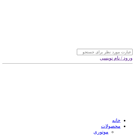
ورود / نام نویسی
خانه
محصولات
موتوری