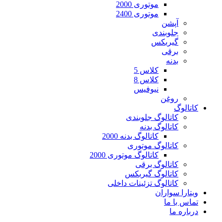
موتوری 2000
موتوری 2400
آپشن
جلوبندی
گیربکس
برقی
بدنه
کلاس 5
کلاس 8
نیوفیس
روغن
کاتالوگ
کاتالوگ جلوبندی
کاتالوگ بدنه
کاتالوگ بدنه 2000
کاتالوگ موتوری
کاتالوگ موتوری 2000
کاتالوگ برقی
کاتالوگ گیربکس
کاتالوگ تزئینات داخلی
ویتارا سواران
تماس با ما
درباره ما