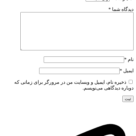
دیدگاه شما
*
نام
*
ایمیل
*
ذخیره نام، ایمیل و وبسایت من در مرورگر برای زمانی که
دوباره دیدگاهی می‌نویسم.