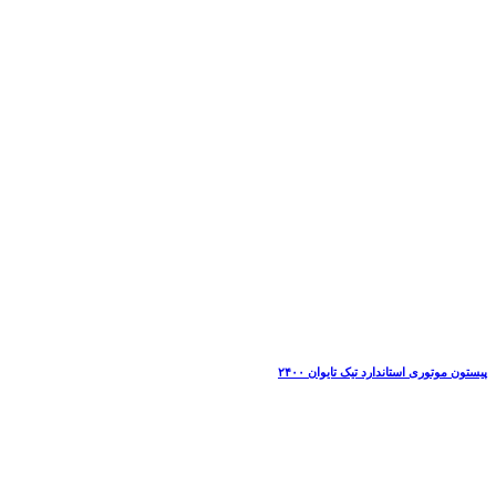
پیستون موتوری استاندارد تیک تایوان ۲۴۰۰