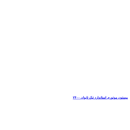
پیستون موتوری استاندارد تیک تایوان ۲۴۰۰