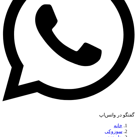
گفتگو در واتس‌اپ
خانه
سوزوکی