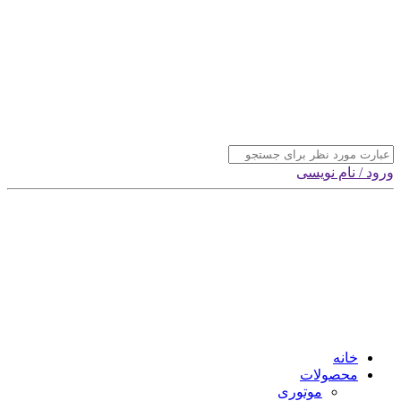
ورود / نام نویسی
خانه
محصولات
موتوری