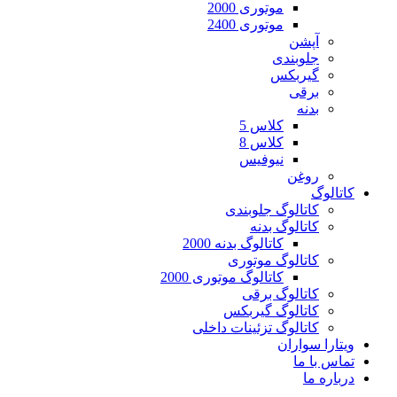
موتوری 2000
موتوری 2400
آپشن
جلوبندی
گیربکس
برقی
بدنه
کلاس 5
کلاس 8
نیوفیس
روغن
کاتالوگ
کاتالوگ جلوبندی
کاتالوگ بدنه
کاتالوگ بدنه 2000
کاتالوگ موتوری
کاتالوگ موتوری 2000
کاتالوگ برقی
کاتالوگ گیربکس
کاتالوگ تزئینات داخلی
ویتارا سواران
تماس با ما
درباره ما