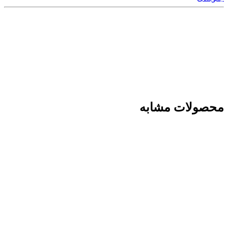
محصولات مشابه