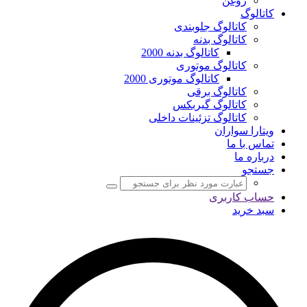
روغن
کاتالوگ
کاتالوگ جلوبندی
کاتالوگ بدنه
کاتالوگ بدنه 2000
کاتالوگ موتوری
کاتالوگ موتوری 2000
کاتالوگ برقی
کاتالوگ گیربکس
کاتالوگ تزئینات داخلی
ویتارا سواران
تماس با ما
درباره ما
جستجو
حساب کاربری
سبد خرید