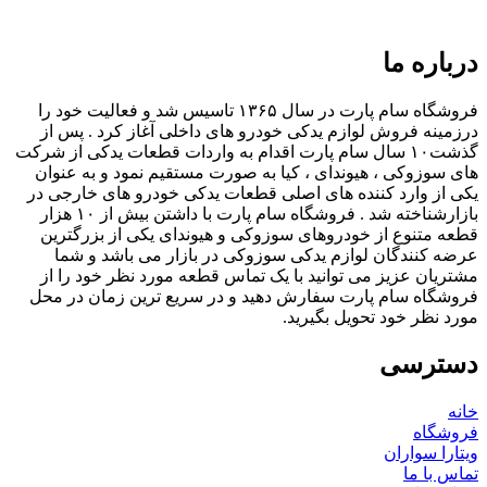
درباره ما
فروشگاه سام پارت در سال ۱۳۶۵ تاسیس شد و فعالیت خود را
درزمینه فروش لوازم یدکی خودرو های داخلی آغاز کرد . پس از
گذشت۱۰ سال سام پارت اقدام به واردات قطعات یدکی از شرکت
های سوزوکی ، هیوندای ، کیا به صورت مستقیم نمود و به عنوان
یکی از وارد کننده های اصلی قطعات یدکی خودرو های خارجی در
بازارشناخته شد . فروشگاه سام پارت با داشتن بیش از ۱۰ هزار
قطعه متنوع از خودروهای سوزوکی و هیوندای یکی از بزرگترین
عرضه کنندگان لوازم یدکی سوزوکی در بازار می باشد و شما
مشتریان عزیز می توانید با یک تماس قطعه مورد نظر خود را از
فروشگاه سام پارت سفارش دهید و در سریع ترین زمان در محل
مورد نظر خود تحویل بگیرید.
دسترسی
خانه
فروشگاه
ویتارا سواران
تماس با ما