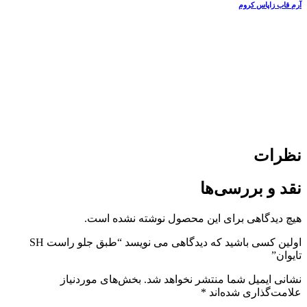
آرم قاب زاپاس کروم
نظرات
نقد و بررسی‌ها
هیچ دیدگاهی برای این محصول نوشته نشده است.
اولین کسی باشید که دیدگاهی می نویسد “طبق جلو راست SH
تایوان”
نشانی ایمیل شما منتشر نخواهد شد.
بخش‌های موردنیاز
علامت‌گذاری شده‌اند
*