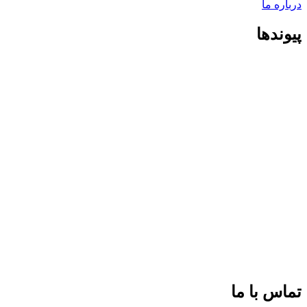
درباره ما
پیوندها
تماس با ما