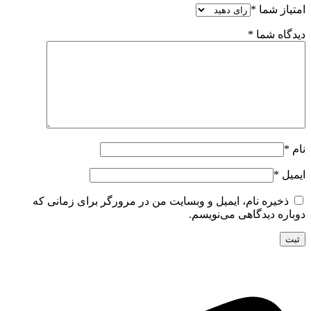
امتیاز شما
*
دیدگاه شما
*
نام
*
ایمیل
*
ذخیره نام، ایمیل و وبسایت من در مرورگر برای زمانی که
دوباره دیدگاهی می‌نویسم.