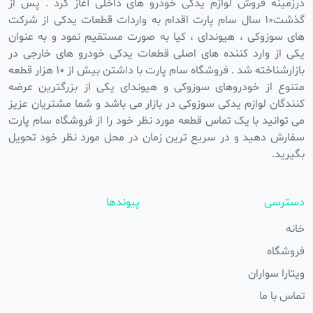
درزمینه فروش لوازم یدکی خودرو های داخلی آغاز کرد . پس از
گذشت۱۰ سال سام پارت اقدام به واردات قطعات یدکی از شرکت
های سوزوکی ، هیوندای ، کیا به صورت مستقیم نمود و به عنوان
یکی از وارد کننده های اصلی قطعات یدکی خودرو های خارجی در
بازارشناخته شد . فروشگاه سام پارت با داشتن بیش از ۱۰ هزار قطعه
متنوع از خودروهای سوزوکی و هیوندای یکی از بزرگترین عرضه
کنندگان لوازم یدکی سوزوکی در بازار می باشد و شما مشتریان عزیز
می توانید با یک تماس قطعه مورد نظر خود را از فروشگاه سام پارت
سفارش دهید و در سریع ترین زمان در محل مورد نظر خود تحویل
بگیرید.
دسترسی
پیوندها
خانه
فروشگاه
ویتارا سواران
تماس با ما