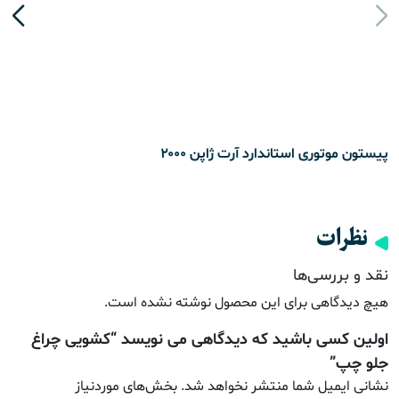
پیستون موتوری استاندارد آرت ژاپن ۲۰۰۰
نظرات
نقد و بررسی‌ها
هیچ دیدگاهی برای این محصول نوشته نشده است.
اولین کسی باشید که دیدگاهی می نویسد “کشویی چراغ
جلو چپ”
نشانی ایمیل شما منتشر نخواهد شد.
بخش‌های موردنیاز