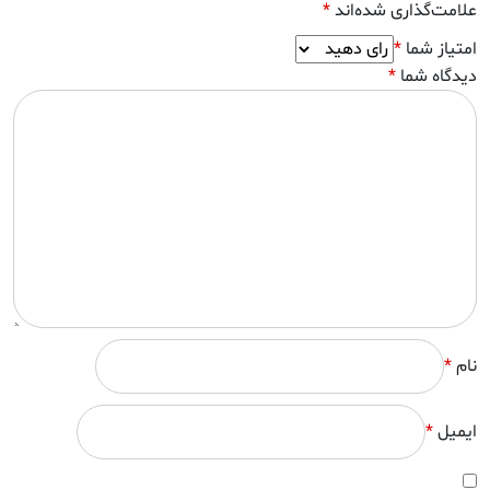
علامت‌گذاری شده‌اند
*
امتیاز شما
*
دیدگاه شما
*
نام
*
ایمیل
*