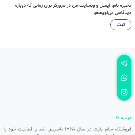
ذخیره نام، ایمیل و وبسایت من در مرورگر برای زمانی که دوباره
دیدگاهی می‌نویسم.
درباره ما
فروشگاه سام پارت در سال ۱۳۶۵ تاسیس شد و فعالیت خود را