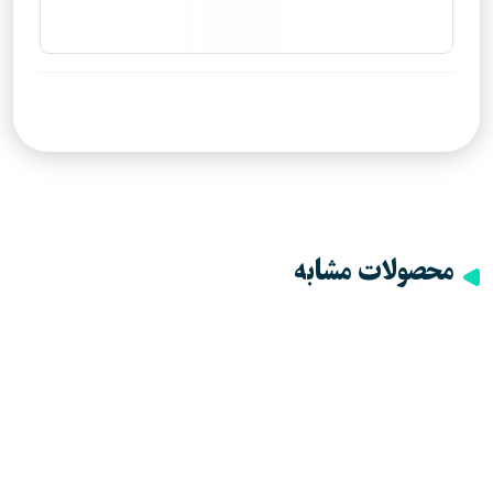
محصولات مشابه