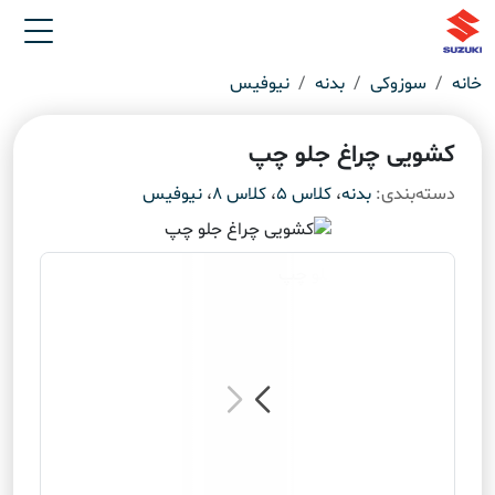
خانه
سوزوکی
بدنه
نیوفیس
کشویی چراغ جلو چپ
دسته‌بندی:
بدنه
،
کلاس 5
،
کلاس 8
،
نیوفیس