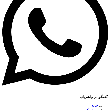
گفتگو در واتس‌اپ
خانه
سوزوکی