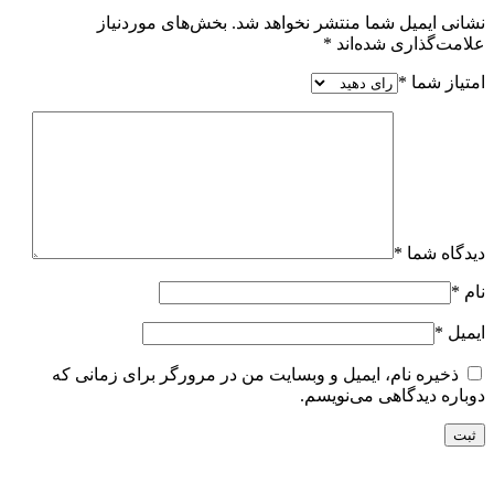
نشانی ایمیل شما منتشر نخواهد شد.
بخش‌های موردنیاز
علامت‌گذاری شده‌اند
*
امتیاز شما
*
دیدگاه شما
*
نام
*
ایمیل
*
ذخیره نام، ایمیل و وبسایت من در مرورگر برای زمانی که
دوباره دیدگاهی می‌نویسم.