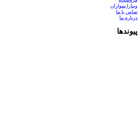
ویتارا سواران
تماس با ما
درباره ما
پیوندها