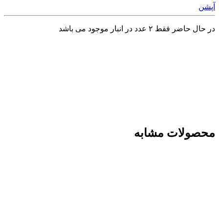
آپشن
در حال حاضر فقط ۲ عدد در انبار موجود می باشد
محصولات مشابه