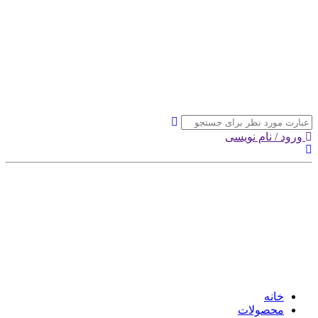
ورود / نام نویسی
خانه
محصولات