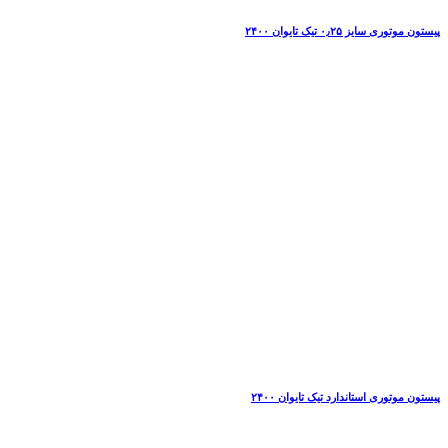
پیستون موتوری سایز ۰٫۲۵ تیک تایوان ۲۴۰۰
پیستون موتوری استاندارد تیک تایوان ۲۴۰۰