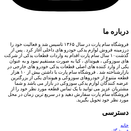
درباره ما
فروشگاه سام پارت در سال ۱۳۶۵ تاسیس شد و فعالیت خود را
درزمینه فروش لوازم یدکی خودرو های داخلی آغاز کرد . پس از
گذشت۱۰ سال سام پارت اقدام به واردات قطعات یدکی از شرکت
های سوزوکی ، هیوندای ، کیا به صورت مستقیم نمود و به عنوان
یکی از وارد کننده های اصلی قطعات یدکی خودرو های خارجی در
بازارشناخته شد . فروشگاه سام پارت با داشتن بیش از ۱۰ هزار
قطعه متنوع از خودروهای سوزوکی و هیوندای یکی از بزرگترین
عرضه کنندگان لوازم یدکی سوزوکی در بازار می باشد و شما
مشتریان عزیز می توانید با یک تماس قطعه مورد نظر خود را از
فروشگاه سام پارت سفارش دهید و در سریع ترین زمان در محل
مورد نظر خود تحویل بگیرید.
دسترسی
خانه
فروشگاه