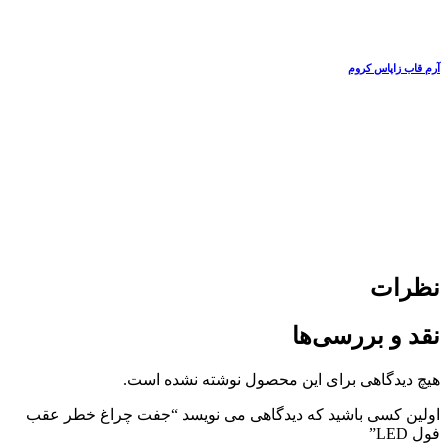
آرم قاب زاپاس کروم
نظرات
نقد و بررسی‌ها
هیچ دیدگاهی برای این محصول نوشته نشده است.
اولین کسی باشید که دیدگاهی می نویسد “جفت چراغ خطر عقب
فول LED”