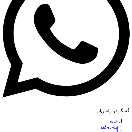
گفتگو در واتس‌اپ
خانه
سوزوکی