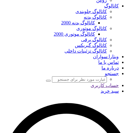
روغن
کاتالوگ
کاتالوگ جلوبندی
کاتالوگ بدنه
کاتالوگ بدنه 2000
کاتالوگ موتوری
کاتالوگ موتوری 2000
کاتالوگ برقی
کاتالوگ گیربکس
کاتالوگ تزئینات داخلی
ویتارا سواران
تماس با ما
درباره ما
جستجو
حساب کاربری
سبد خرید