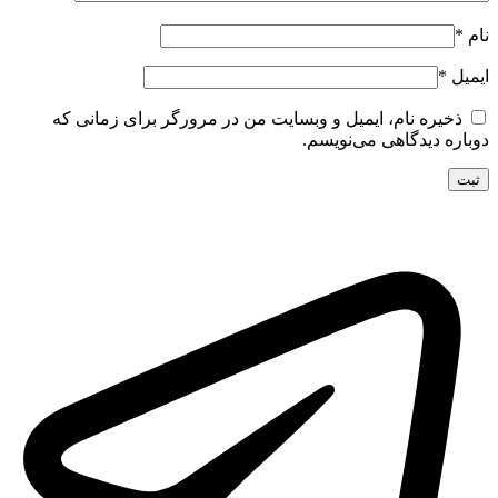
نام
*
ایمیل
*
ذخیره نام، ایمیل و وبسایت من در مرورگر برای زمانی که
دوباره دیدگاهی می‌نویسم.