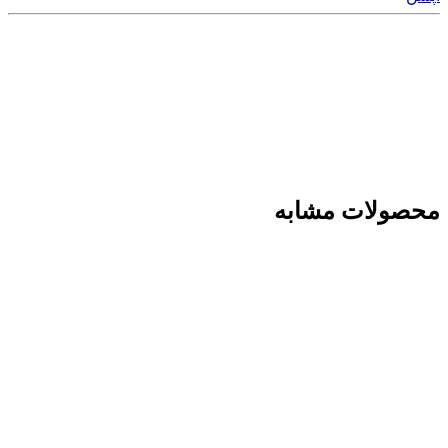
محصولات مشابه