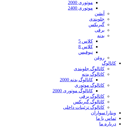
موتوری 2000
موتوری 2400
آپشن
جلوبندی
گیربکس
برقی
بدنه
کلاس 5
کلاس 8
نیوفیس
روغن
کاتالوگ
کاتالوگ جلوبندی
کاتالوگ بدنه
کاتالوگ بدنه 2000
کاتالوگ موتوری
کاتالوگ موتوری 2000
کاتالوگ برقی
کاتالوگ گیربکس
کاتالوگ تزئینات داخلی
ویتارا سواران
تماس با ما
درباره ما