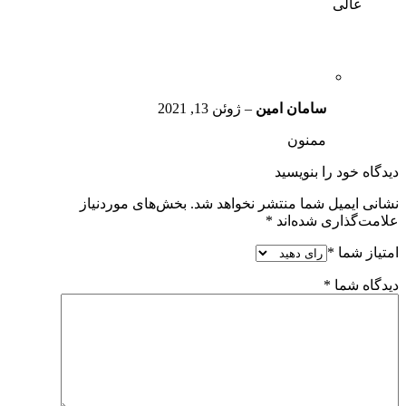
عالی
سامان امین
–
ژوئن 13, 2021
ممنون
دیدگاه خود را بنویسید
نشانی ایمیل شما منتشر نخواهد شد.
بخش‌های موردنیاز
علامت‌گذاری شده‌اند
*
امتیاز شما
*
دیدگاه شما
*