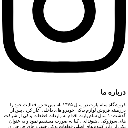
درباره ما
فروشگاه سام پارت در سال ۱۳۶۵ تاسیس شد و فعالیت خود را
درزمینه فروش لوازم یدکی خودرو های داخلی آغاز کرد . پس از
گذشت۱۰ سال سام پارت اقدام به واردات قطعات یدکی از شرکت
های سوزوکی ، هیوندای ، کیا به صورت مستقیم نمود و به عنوان
یکی از وارد کننده های اصلی قطعات یدکی خودرو های خارجی در