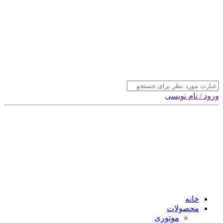
ورود / نام نویسی
خانه
محصولات
موتوری