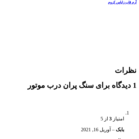
آرم قاب زاپاس کروم
نظرات
1 دیدگاه برای
سنگ پران درب موتور
امتیاز
3
از 5
بابک
–
آوریل 16, 2021