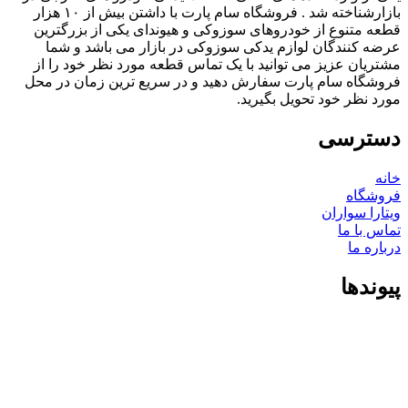
بازارشناخته شد . فروشگاه سام پارت با داشتن بیش از ۱۰ هزار
قطعه متنوع از خودروهای سوزوکی و هیوندای یکی از بزرگترین
عرضه کنندگان لوازم یدکی سوزوکی در بازار می باشد و شما
مشتریان عزیز می توانید با یک تماس قطعه مورد نظر خود را از
فروشگاه سام پارت سفارش دهید و در سریع ترین زمان در محل
مورد نظر خود تحویل بگیرید.
دسترسی
خانه
فروشگاه
ویتارا سواران
تماس با ما
درباره ما
پیوندها