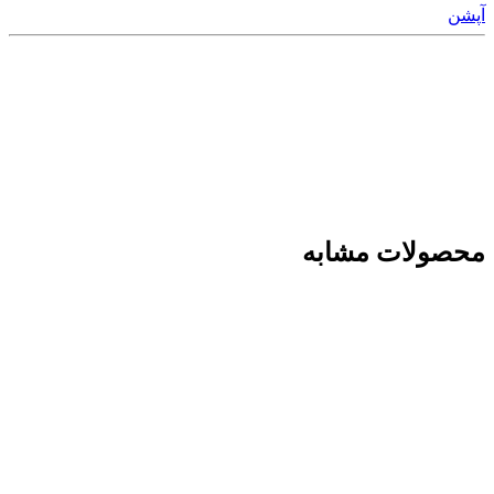
آپشن
محصولات مشابه