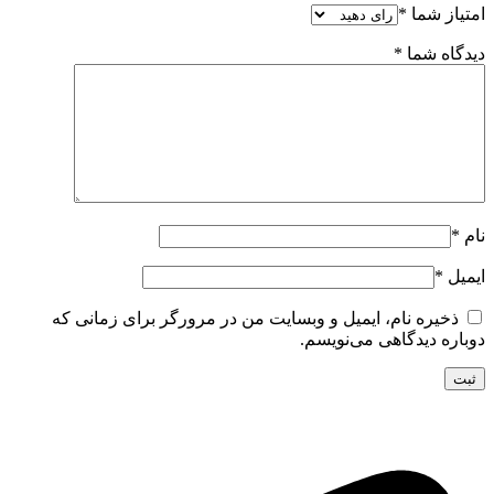
امتیاز شما
*
دیدگاه شما
*
نام
*
ایمیل
*
ذخیره نام، ایمیل و وبسایت من در مرورگر برای زمانی که
دوباره دیدگاهی می‌نویسم.