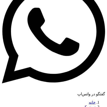
گفتگو در واتس‌اپ
خانه
سوزوکی