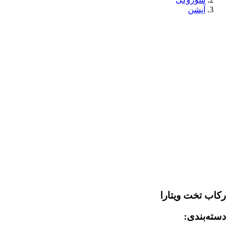
آپشن
رکاب تخت ویتارا
دسته‌بندی: