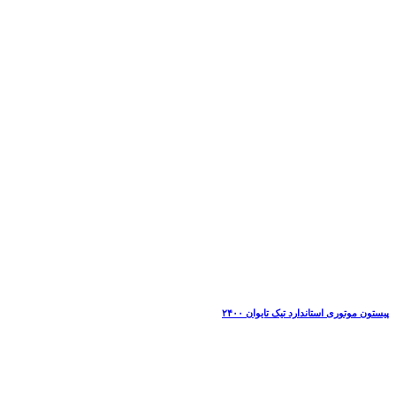
پیستون موتوری استاندارد تیک تایوان ۲۴۰۰