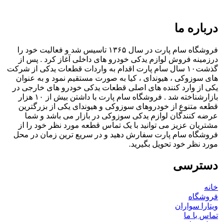
درباره ما
فروشگاه سام پارت در سال ۱۳۶۵ تاسیس شد و فعالیت خود را
درزمینه فروش لوازم یدکی خودرو های داخلی آغاز کرد . پس از
گذشت۱۰ سال سام پارت اقدام به واردات قطعات یدکی از شرکت
های سوزوکی ، هیوندای ، کیا به صورت مستقیم نمود و به عنوان
یکی از وارد کننده های اصلی قطعات یدکی خودرو های خارجی در
بازارشناخته شد . فروشگاه سام پارت با داشتن بیش از ۱۰ هزار
قطعه متنوع از خودروهای سوزوکی و هیوندای یکی از بزرگترین
عرضه کنندگان لوازم یدکی سوزوکی در بازار می باشد و شما
مشتریان عزیز می توانید با یک تماس قطعه مورد نظر خود را از
فروشگاه سام پارت سفارش دهید و در سریع ترین زمان در محل
مورد نظر خود تحویل بگیرید.
دسترسی
خانه
فروشگاه
ویتارا سواران
تماس با ما