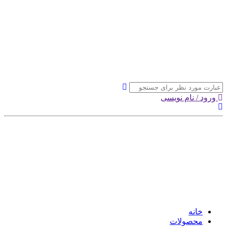
ورود / نام نویسی
خانه
محصولات