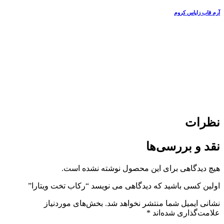
آرم قاب زاپاس کروم
نظرات
نقد و بررسی‌ها
هیچ دیدگاهی برای این محصول نوشته نشده است.
اولین کسی باشید که دیدگاهی می نویسد “رکاب تخت ویتارا”
نشانی ایمیل شما منتشر نخواهد شد.
بخش‌های موردنیاز
علامت‌گذاری شده‌اند
*