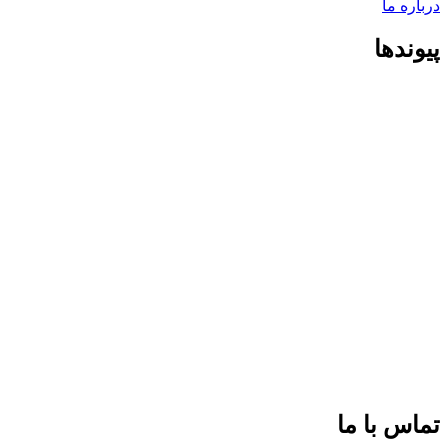
درباره ما
پیوندها
تماس با ما