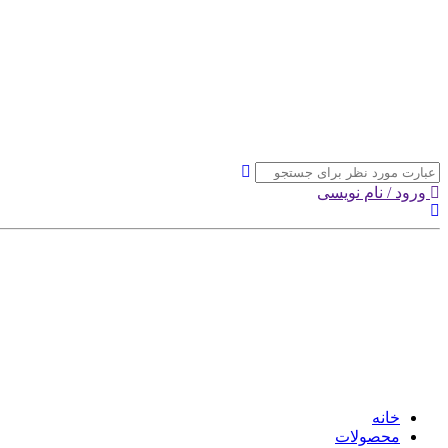
ورود / نام نویسی
خانه
محصولات