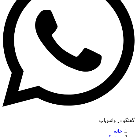
گفتگو در واتس‌اپ
خانه
سوزوکی