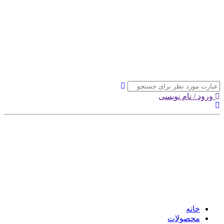
ورود / نام نویسی
خانه
محصولات