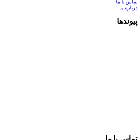
تماس با ما
درباره ما
پیوندها
تماس با ما