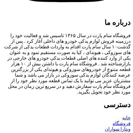
درباره ما
فروشگاه سام پارت در سال ۱۳۶۵ تاسیس شد و فعالیت خود را
درزمینه فروش لوازم یدکی خودرو های داخلی آغاز کرد . پس از
گذشت۱۰ سال سام پارت اقدام به واردات قطعات یدکی از شرکت
های سوزوکی ، هیوندای ، کیا به صورت مستقیم نمود و به عنوان
یکی از وارد کننده های اصلی قطعات یدکی خودرو های خارجی در
بازارشناخته شد . فروشگاه سام پارت با داشتن بیش از ۱۰ هزار
قطعه متنوع از خودروهای سوزوکی و هیوندای یکی از بزرگترین
عرضه کنندگان لوازم یدکی سوزوکی در بازار می باشد و شما
مشتریان عزیز می توانید با یک تماس قطعه مورد نظر خود را از
فروشگاه سام پارت سفارش دهید و در سریع ترین زمان در محل
مورد نظر خود تحویل بگیرید.
دسترسی
خانه
فروشگاه
ویتارا سواران