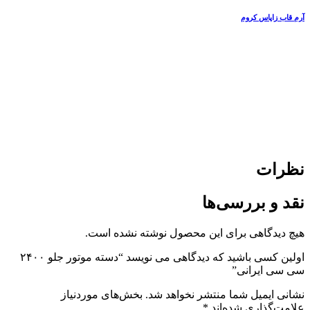
آرم قاب زاپاس کروم
نظرات
نقد و بررسی‌ها
هیچ دیدگاهی برای این محصول نوشته نشده است.
اولین کسی باشید که دیدگاهی می نویسد “دسته موتور جلو ۲۴۰۰
سی سی ایرانی”
نشانی ایمیل شما منتشر نخواهد شد.
بخش‌های موردنیاز
علامت‌گذاری شده‌اند
*