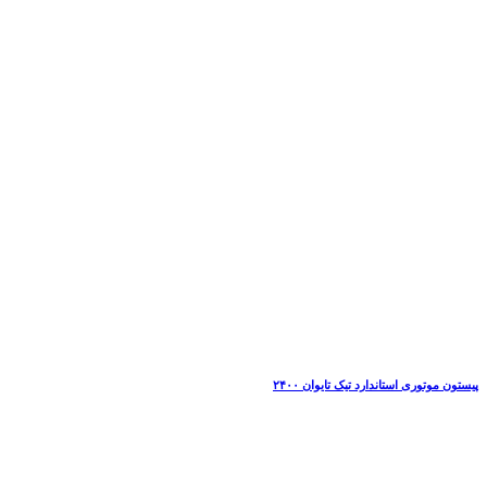
پیستون موتوری استاندارد تیک تایوان ۲۴۰۰