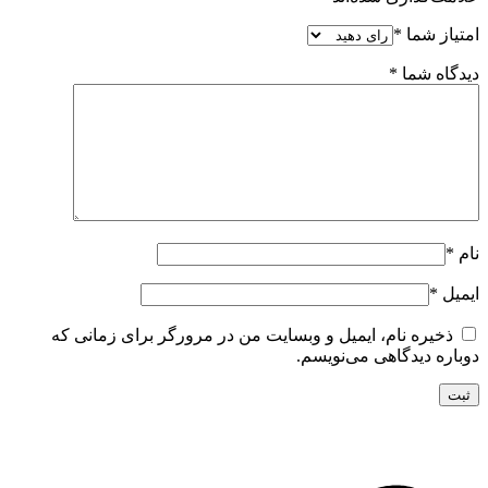
امتیاز شما
*
دیدگاه شما
*
نام
*
ایمیل
*
ذخیره نام، ایمیل و وبسایت من در مرورگر برای زمانی که
دوباره دیدگاهی می‌نویسم.