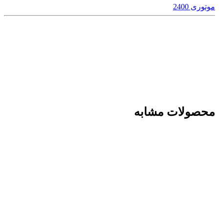
موتوری 2400
محصولات مشابه