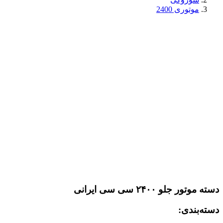
موتوری 2400
دسته موتور جلو ۲۴۰۰ سی سی ایرانی
دسته‌بندی: