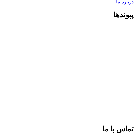
درباره ما
پیوندها
تماس با ما