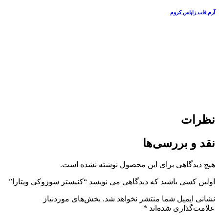
آرم قاب زاپاس کروم
نظرات
نقد و بررسی‌ها
هیچ دیدگاهی برای این محصول نوشته نشده است.
اولین کسی باشید که دیدگاهی می نویسد “کنیستر سوزوکی ویتارا”
نشانی ایمیل شما منتشر نخواهد شد.
بخش‌های موردنیاز
علامت‌گذاری شده‌اند
*