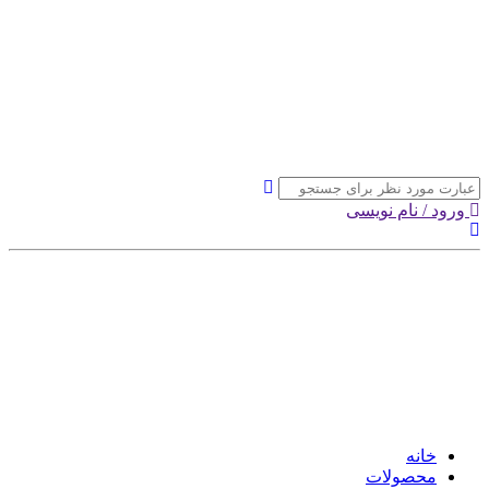
ورود / نام نویسی
خانه
محصولات