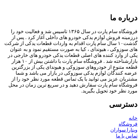
درباره ما
فروشگاه سام پارت در سال ۱۳۶۵ تاسیس شد و فعالیت خود را
درزمینه فروش لوازم یدکی خودرو های داخلی آغاز کرد . پس از
گذشت۱۰ سال سام پارت اقدام به واردات قطعات یدکی از شرکت
های سوزوکی ، هیوندای ، کیا به صورت مستقیم نمود و به عنوان
یکی از وارد کننده های اصلی قطعات یدکی خودرو های خارجی در
بازارشناخته شد . فروشگاه سام پارت با داشتن بیش از ۱۰ هزار
قطعه متنوع از خودروهای سوزوکی و هیوندای یکی از بزرگترین
عرضه کنندگان لوازم یدکی سوزوکی در بازار می باشد و شما
مشتریان عزیز می توانید با یک تماس قطعه مورد نظر خود را از
فروشگاه سام پارت سفارش دهید و در سریع ترین زمان در محل
مورد نظر خود تحویل بگیرید.
دسترسی
خانه
فروشگاه
ویتارا سواران
تماس با ما