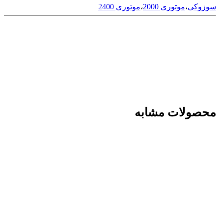
سوزوکی
،
موتوری 2000
،
موتوری 2400
محصولات مشابه