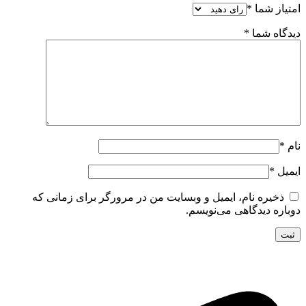
امتیاز شما
*
دیدگاه شما
*
نام
*
ایمیل
*
ذخیره نام، ایمیل و وبسایت من در مرورگر برای زمانی که
دوباره دیدگاهی می‌نویسم.