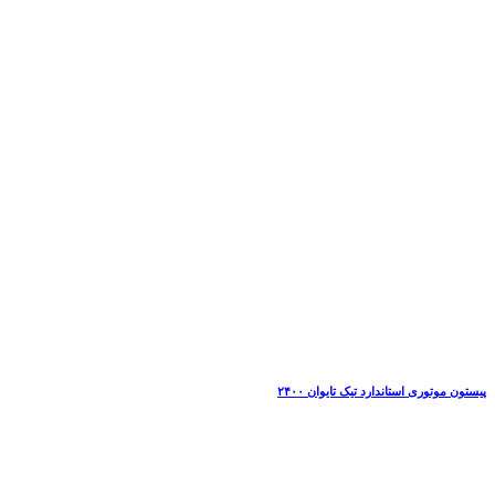
پیستون موتوری استاندارد تیک تایوان ۲۴۰۰