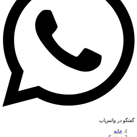
گفتگو در واتس‌اپ
خانه
سوزوکی