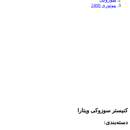
موتوری 2400
کنیستر سوزوکی ویتارا
دسته‌بندی: