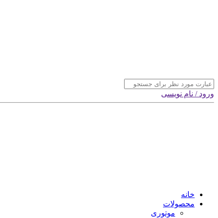
ورود / نام نویسی
خانه
محصولات
موتوری