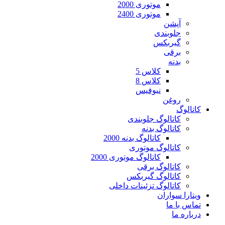
موتوری 2000
موتوری 2400
آپشن
جلوبندی
گیربکس
برقی
بدنه
کلاس 5
کلاس 8
نیوفیس
روغن
کاتالوگ
کاتالوگ جلوبندی
کاتالوگ بدنه
کاتالوگ بدنه 2000
کاتالوگ موتوری
کاتالوگ موتوری 2000
کاتالوگ برقی
کاتالوگ گیربکس
کاتالوگ تزئینات داخلی
ویتارا سواران
تماس با ما
درباره ما