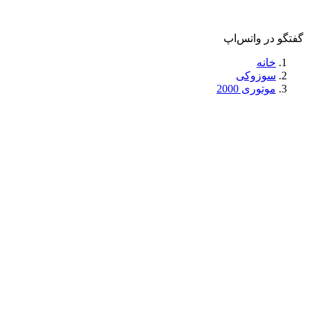
گفتگو در واتس‌اپ
خانه
سوزوکی
موتوری 2000