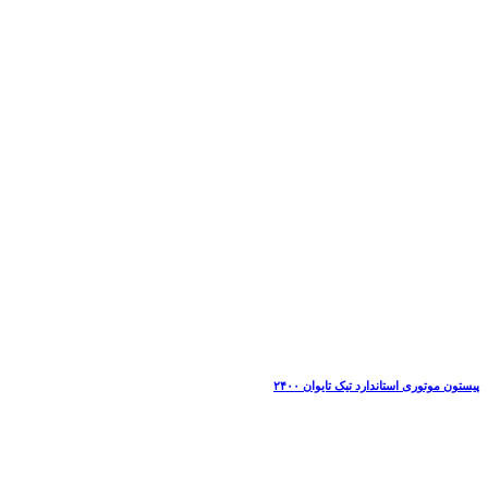
پیستون موتوری استاندارد تیک تایوان ۲۴۰۰