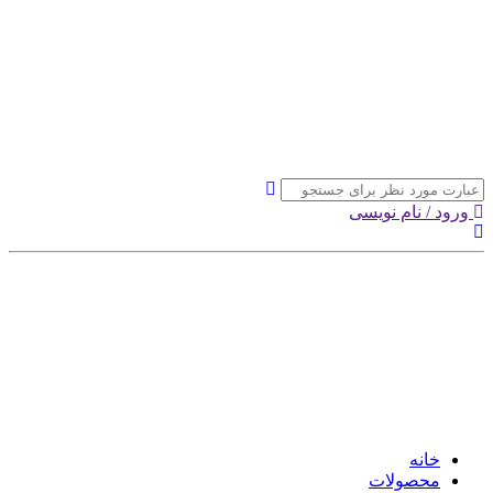
ورود / نام نویسی
خانه
محصولات