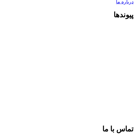
درباره ما
پیوندها
تماس با ما