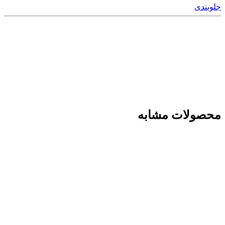
جلوبندی
محصولات مشابه