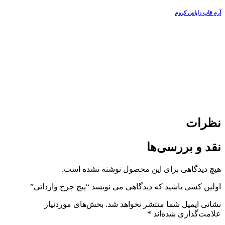
آرم قاب زاپاس کروم
نظرات
نقد و بررسی‌ها
هیچ دیدگاهی برای این محصول نوشته نشده است.
اولین کسی باشید که دیدگاهی می نویسد “پیچ چرخ وارداتی”
نشانی ایمیل شما منتشر نخواهد شد.
بخش‌های موردنیاز
علامت‌گذاری شده‌اند
*