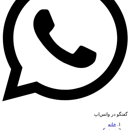
گفتگو در واتس‌اپ
خانه
سوزوکی