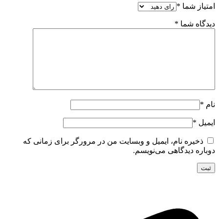
امتیاز شما
*
دیدگاه شما
*
نام
*
ایمیل
*
ذخیره نام، ایمیل و وبسایت من در مرورگر برای زمانی که
دوباره دیدگاهی می‌نویسم.