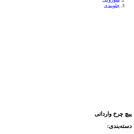
جلوبندی
پیچ چرخ وارداتی
دسته‌بندی: