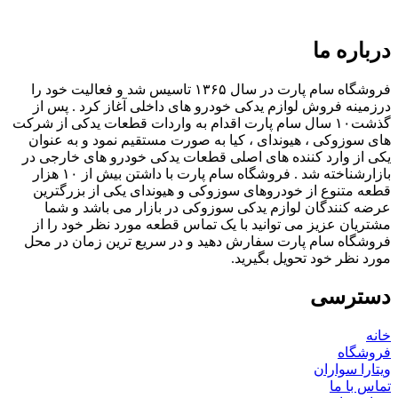
درباره ما
فروشگاه سام پارت در سال ۱۳۶۵ تاسیس شد و فعالیت خود را
درزمینه فروش لوازم یدکی خودرو های داخلی آغاز کرد . پس از
گذشت۱۰ سال سام پارت اقدام به واردات قطعات یدکی از شرکت
های سوزوکی ، هیوندای ، کیا به صورت مستقیم نمود و به عنوان
یکی از وارد کننده های اصلی قطعات یدکی خودرو های خارجی در
بازارشناخته شد . فروشگاه سام پارت با داشتن بیش از ۱۰ هزار
قطعه متنوع از خودروهای سوزوکی و هیوندای یکی از بزرگترین
عرضه کنندگان لوازم یدکی سوزوکی در بازار می باشد و شما
مشتریان عزیز می توانید با یک تماس قطعه مورد نظر خود را از
فروشگاه سام پارت سفارش دهید و در سریع ترین زمان در محل
مورد نظر خود تحویل بگیرید.
دسترسی
خانه
فروشگاه
ویتارا سواران
تماس با ما