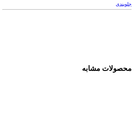
جلوبندی
محصولات مشابه