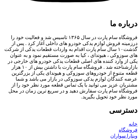
درباره ما
فروشگاه سام پارت در سال ۱۳۶۵ تاسیس شد و فعالیت خود را
درزمینه فروش لوازم یدکی خودرو های داخلی آغاز کرد . پس از
گذشت۱۰ سال سام پارت اقدام به واردات قطعات یدکی از شرکت
های سوزوکی ، هیوندای ، کیا به صورت مستقیم نمود و به عنوان
یکی از وارد کننده های اصلی قطعات یدکی خودرو های خارجی در
بازارشناخته شد . فروشگاه سام پارت با داشتن بیش از ۱۰ هزار
قطعه متنوع از خودروهای سوزوکی و هیوندای یکی از بزرگترین
عرضه کنندگان لوازم یدکی سوزوکی در بازار می باشد و شما
مشتریان عزیز می توانید با یک تماس قطعه مورد نظر خود را از
فروشگاه سام پارت سفارش دهید و در سریع ترین زمان در محل
مورد نظر خود تحویل بگیرید.
دسترسی
خانه
فروشگاه
ویتارا سواران