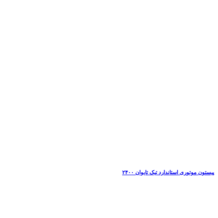
پیستون موتوری استاندارد تیک تایوان ۲۴۰۰