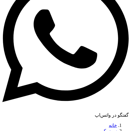
گفتگو در واتس‌اپ
خانه
سوزوکی