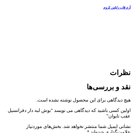
آرم قاب زاپاس کروم
نظرات
نقد و بررسی‌ها
هیچ دیدگاهی برای این محصول نوشته نشده است.
اولین کسی باشید که دیدگاهی می نویسد “بوش لبه دار دفرانسیل
عقب تایوان”
نشانی ایمیل شما منتشر نخواهد شد.
بخش‌های موردنیاز
علامت‌گذاری شده‌اند
*