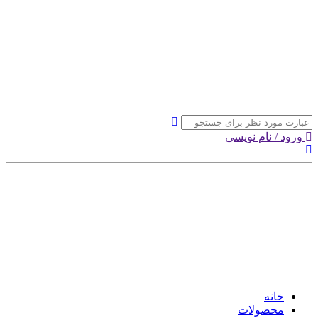
ورود / نام نویسی
خانه
محصولات