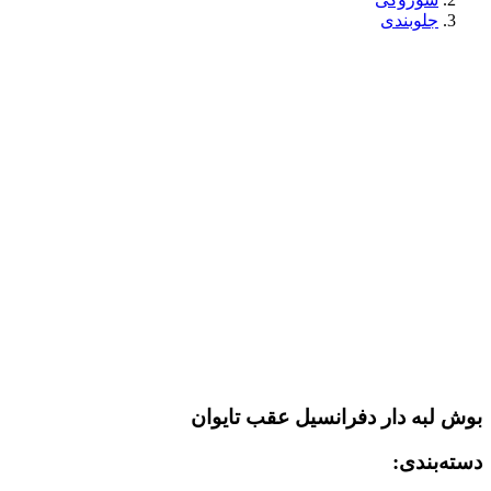
جلوبندی
بوش لبه دار دفرانسیل عقب تایوان
دسته‌بندی: