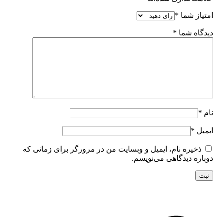
امتیاز شما
*
دیدگاه شما
*
نام
*
ایمیل
*
ذخیره نام، ایمیل و وبسایت من در مرورگر برای زمانی که
دوباره دیدگاهی می‌نویسم.