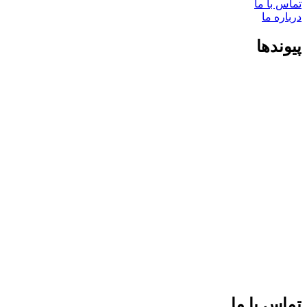
تماس با ما
درباره ما
پیوندها
تماس با ما