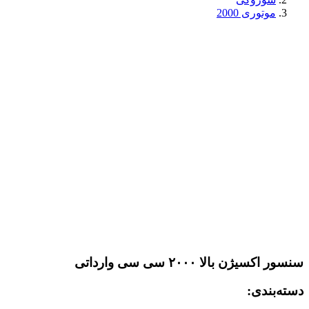
موتوری 2000
سنسور اکسیژن بالا ۲۰۰۰ سی سی وارداتی
دسته‌بندی: