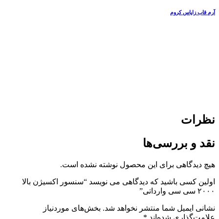
آرم قاب زاپاس کروم
نظرات
نقد و بررسی‌ها
هیچ دیدگاهی برای این محصول نوشته نشده است.
اولین کسی باشید که دیدگاهی می نویسد “سنسور اکسیژن بالا
۲۰۰۰ سی سی وارداتی”
نشانی ایمیل شما منتشر نخواهد شد.
بخش‌های موردنیاز
علامت‌گذاری شده‌اند
*