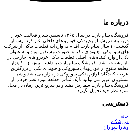
درباره ما
فروشگاه سام پارت در سال ۱۳۶۵ تاسیس شد و فعالیت خود را
درزمینه فروش لوازم یدکی خودرو های داخلی آغاز کرد . پس از
گذشت۱۰ سال سام پارت اقدام به واردات قطعات یدکی از شرکت
های سوزوکی ، هیوندای ، کیا به صورت مستقیم نمود و به عنوان
یکی از وارد کننده های اصلی قطعات یدکی خودرو های خارجی در
بازارشناخته شد . فروشگاه سام پارت با داشتن بیش از ۱۰ هزار
قطعه متنوع از خودروهای سوزوکی و هیوندای یکی از بزرگترین
عرضه کنندگان لوازم یدکی سوزوکی در بازار می باشد و شما
مشتریان عزیز می توانید با یک تماس قطعه مورد نظر خود را از
فروشگاه سام پارت سفارش دهید و در سریع ترین زمان در محل
مورد نظر خود تحویل بگیرید.
دسترسی
خانه
فروشگاه
ویتارا سواران