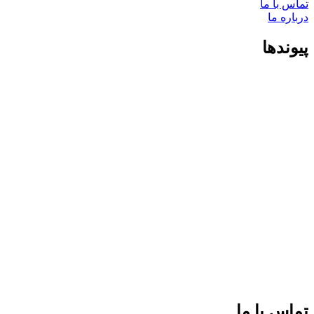
تماس با ما
درباره ما
پیوندها
تماس با ما