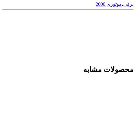
برقی
،
موتوری 2000
محصولات مشابه