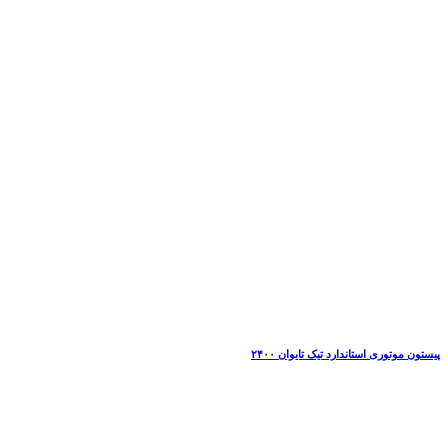
پیستون موتوری استاندارد تیک تایوان ۲۴۰۰