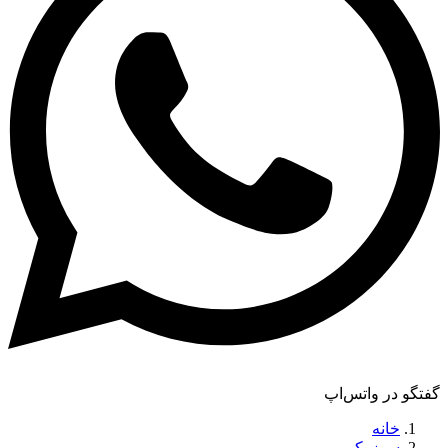
گفتگو در واتس‌اپ
خانه
سوزوکی