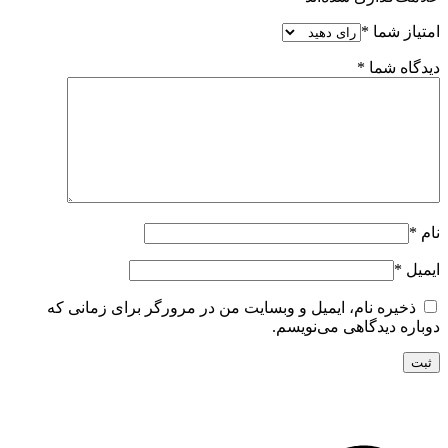
امتیاز شما
*
دیدگاه شما
*
نام
*
ایمیل
*
ذخیره نام، ایمیل و وبسایت من در مرورگر برای زمانی که
دوباره دیدگاهی می‌نویسم.