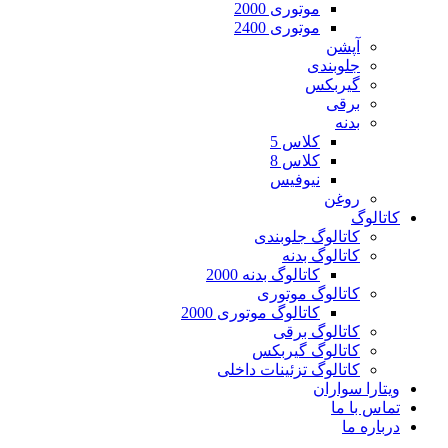
موتوری 2000
موتوری 2400
آپشن
جلوبندی
گیربکس
برقی
بدنه
کلاس 5
کلاس 8
نیوفیس
روغن
کاتالوگ
کاتالوگ جلوبندی
کاتالوگ بدنه
کاتالوگ بدنه 2000
کاتالوگ موتوری
کاتالوگ موتوری 2000
کاتالوگ برقی
کاتالوگ گیربکس
کاتالوگ تزئینات داخلی
ویتارا سواران
تماس با ما
درباره ما