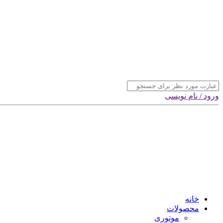
ورود / نام نویسی
خانه
محصولات
موتوری