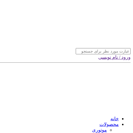
ورود / نام نویسی
خانه
محصولات
موتوری