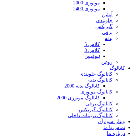
موتوری 2000
موتوری 2400
آپشن
جلوبندی
گیربکس
برقی
بدنه
کلاس 5
کلاس 8
نیوفیس
روغن
کاتالوگ
کاتالوگ جلوبندی
کاتالوگ بدنه
کاتالوگ بدنه 2000
کاتالوگ موتوری
کاتالوگ موتوری 2000
کاتالوگ برقی
کاتالوگ گیربکس
کاتالوگ تزئینات داخلی
ویتارا سواران
تماس با ما
درباره ما