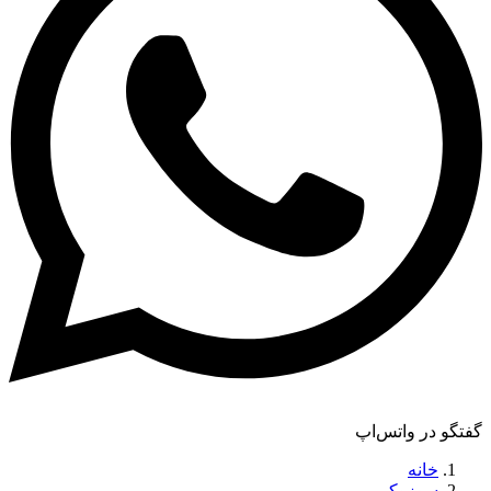
گفتگو در واتس‌اپ
خانه
سوزوکی