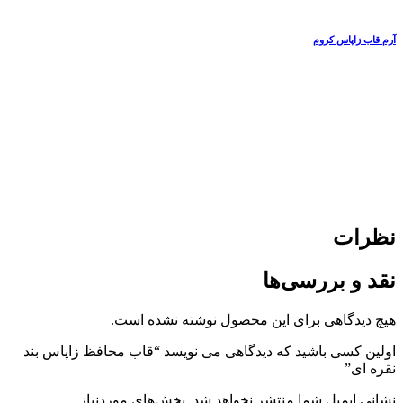
آرم قاب زاپاس کروم
نظرات
نقد و بررسی‌ها
هیچ دیدگاهی برای این محصول نوشته نشده است.
اولین کسی باشید که دیدگاهی می نویسد “قاب محافظ زاپاس بند
نقره ای”
نشانی ایمیل شما منتشر نخواهد شد.
بخش‌های موردنیاز