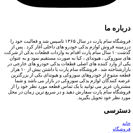
درباره ما
فروشگاه سام پارت در سال ۱۳۶۵ تاسیس شد و فعالیت خود را
درزمینه فروش لوازم یدکی خودرو های داخلی آغاز کرد . پس از
گذشت۱۰ سال سام پارت اقدام به واردات قطعات یدکی از شرکت
های سوزوکی ، هیوندای ، کیا به صورت مستقیم نمود و به عنوان
یکی از وارد کننده های اصلی قطعات یدکی خودرو های خارجی در
بازارشناخته شد . فروشگاه سام پارت با داشتن بیش از ۱۰ هزار
قطعه متنوع از خودروهای سوزوکی و هیوندای یکی از بزرگترین
عرضه کنندگان لوازم یدکی سوزوکی در بازار می باشد و شما
مشتریان عزیز می توانید با یک تماس قطعه مورد نظر خود را از
فروشگاه سام پارت سفارش دهید و در سریع ترین زمان در محل
مورد نظر خود تحویل بگیرید.
دسترسی
خانه
فروشگاه