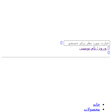
ورود / نام نویسی
خانه
محصولات