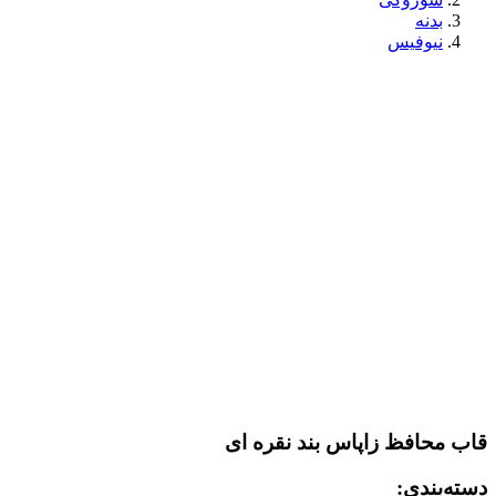
بدنه
نیوفیس
قاب محافظ زاپاس بند نقره ای
دسته‌بندی: