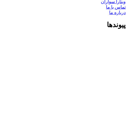
ویتارا سواران
تماس با ما
درباره ما
پیوندها