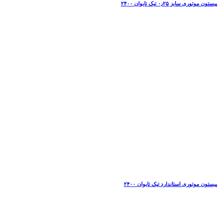
پیستون موتوری سایز ۰٫۲۵ تیک تایوان ۲۴۰۰
پیستون موتوری استاندارد تیک تایوان ۲۴۰۰