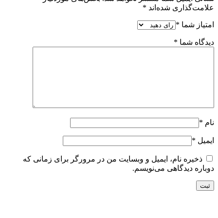
علامت‌گذاری شده‌اند
*
امتیاز شما
*
دیدگاه شما
*
نام
*
ایمیل
*
ذخیره نام، ایمیل و وبسایت من در مرورگر برای زمانی که
دوباره دیدگاهی می‌نویسم.