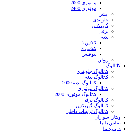
موتوری 2000
موتوری 2400
آپشن
جلوبندی
گیربکس
برقی
بدنه
کلاس 5
کلاس 8
نیوفیس
روغن
کاتالوگ
کاتالوگ جلوبندی
کاتالوگ بدنه
کاتالوگ بدنه 2000
کاتالوگ موتوری
کاتالوگ موتوری 2000
کاتالوگ برقی
کاتالوگ گیربکس
کاتالوگ تزئینات داخلی
ویتارا سواران
تماس با ما
درباره ما