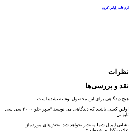
آرم قاب زاپاس کروم
نظرات
نقد و بررسی‌ها
هیچ دیدگاهی برای این محصول نوشته نشده است.
اولین کسی باشید که دیدگاهی می نویسد “سپر جلو ۲۰۰۰ سی سی
تایوانی”
نشانی ایمیل شما منتشر نخواهد شد.
بخش‌های موردنیاز
علامت‌گذاری شده‌اند
*