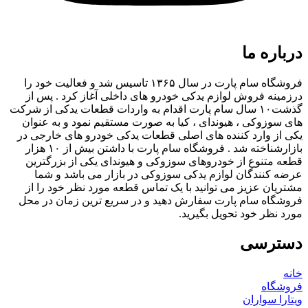
درباره ما
فروشگاه سام پارت در سال ۱۳۶۵ تاسیس شد و فعالیت خود را
درزمینه فروش لوازم یدکی خودرو های داخلی آغاز کرد . پس از
گذشت۱۰ سال سام پارت اقدام به واردات قطعات یدکی از شرکت
های سوزوکی ، هیوندای ، کیا به صورت مستقیم نمود و به عنوان
یکی از وارد کننده های اصلی قطعات یدکی خودرو های خارجی در
بازارشناخته شد . فروشگاه سام پارت با داشتن بیش از ۱۰ هزار
قطعه متنوع از خودروهای سوزوکی و هیوندای یکی از بزرگترین
عرضه کنندگان لوازم یدکی سوزوکی در بازار می باشد و شما
مشتریان عزیز می توانید با یک تماس قطعه مورد نظر خود را از
فروشگاه سام پارت سفارش دهید و در سریع ترین زمان در محل
مورد نظر خود تحویل بگیرید.
دسترسی
خانه
فروشگاه
ویتارا سواران