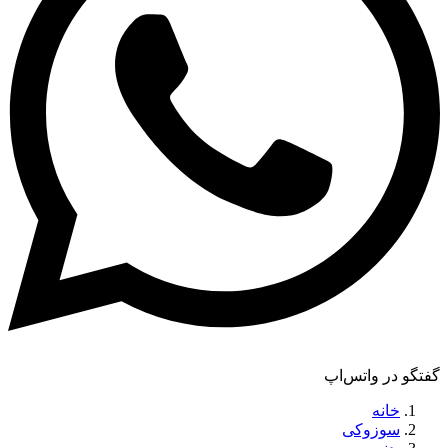
گفتگو در واتس‌اپ
خانه
سوزوکی