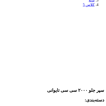
بدنه
کلاس 5
سپر جلو ۲۰۰۰ سی سی تایوانی
دسته‌بندی: