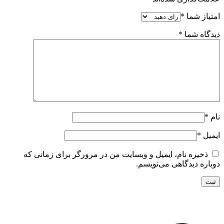
امتیاز شما
*
دیدگاه شما
*
نام
*
ایمیل
*
ذخیره نام، ایمیل و وبسایت من در مرورگر برای زمانی که
دوباره دیدگاهی می‌نویسم.