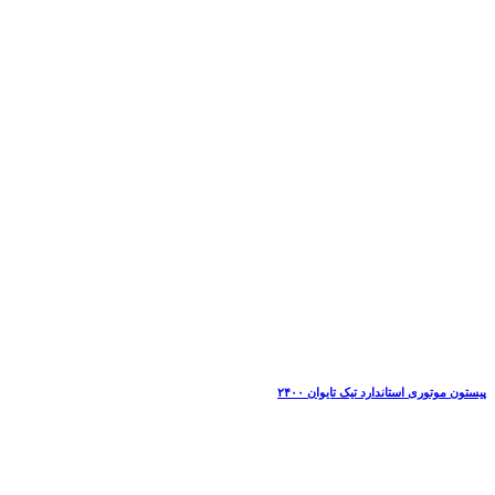
پیستون موتوری استاندارد تیک تایوان ۲۴۰۰