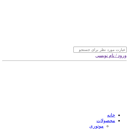
ورود / نام نویسی
خانه
محصولات
موتوری