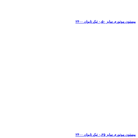
پیستون موتوری سایز ۰٫۵۰ تیک تایوان ۲۴۰۰
پیستون موتوری سایز ۰٫۲۵ تیک تایوان ۲۴۰۰