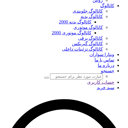
روغن
کاتالوگ
کاتالوگ جلوبندی
کاتالوگ بدنه
کاتالوگ بدنه 2000
کاتالوگ موتوری
کاتالوگ موتوری 2000
کاتالوگ برقی
کاتالوگ گیربکس
کاتالوگ تزئینات داخلی
ویتارا سواران
تماس با ما
درباره ما
جستجو
حساب کاربری
سبد خرید