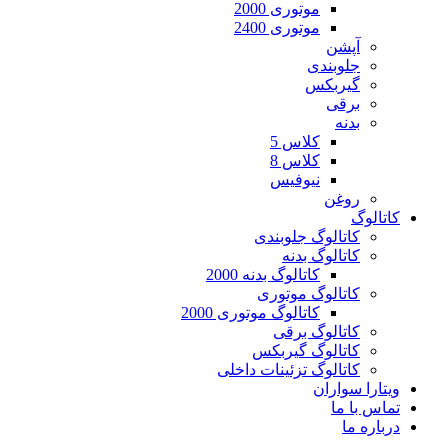
موتوری 2000
موتوری 2400
آپشن
جلوبندی
گیربکس
برقی
بدنه
کلاس 5
کلاس 8
نیوفیس
روغن
کاتالوگ
کاتالوگ جلوبندی
کاتالوگ بدنه
کاتالوگ بدنه 2000
کاتالوگ موتوری
کاتالوگ موتوری 2000
کاتالوگ برقی
کاتالوگ گیربکس
کاتالوگ تزئینات داخلی
ویتارا سواران
تماس با ما
درباره ما