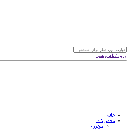
ورود / نام نویسی
خانه
محصولات
موتوری