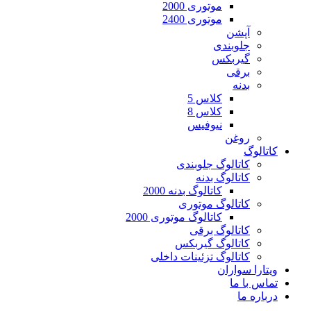
موتوری 2000
موتوری 2400
آپشن
جلوبندی
گیربکس
برقی
بدنه
کلاس 5
کلاس 8
نیوفیس
روغن
کاتالوگ
کاتالوگ جلوبندی
کاتالوگ بدنه
کاتالوگ بدنه 2000
کاتالوگ موتوری
کاتالوگ موتوری 2000
کاتالوگ برقی
کاتالوگ گیربکس
کاتالوگ تزئینات داخلی
ویتارا سواران
تماس با ما
درباره ما