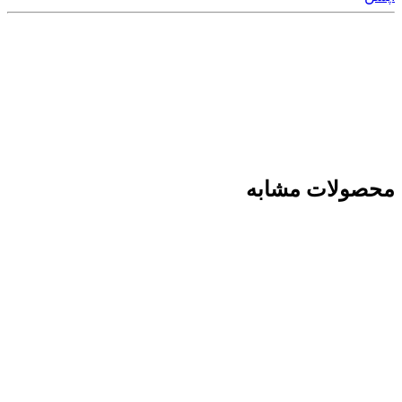
محصولات مشابه