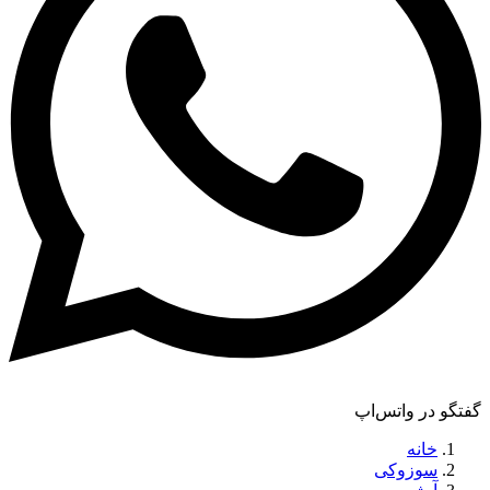
گفتگو در واتس‌اپ
خانه
سوزوکی