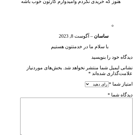
هنوز که خریدی نکردم وامیدوارم کارتون خوب باشه
ساسان
–
آگوست 8, 2023
با سلام ما در خدمتتون هستیم
دیدگاه خود را بنویسید
نشانی ایمیل شما منتشر نخواهد شد.
بخش‌های موردنیاز
علامت‌گذاری شده‌اند
*
امتیاز شما
*
دیدگاه شما
*