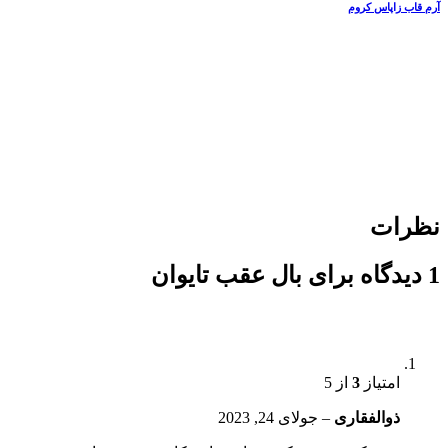
آرم قاب زاپاس کروم
نظرات
1 دیدگاه برای
بال عقب تایوان
امتیاز
3
از 5
ذوالفقاری
–
جولای 24, 2023