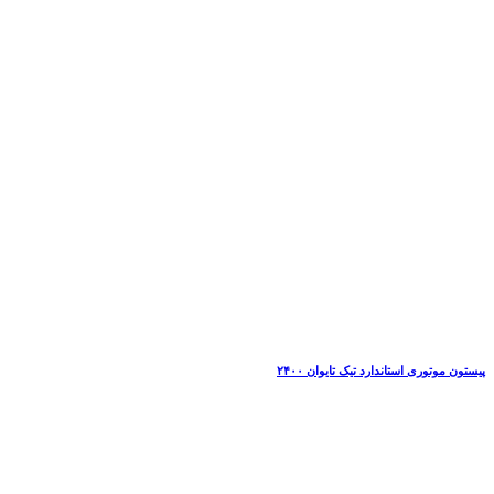
پیستون موتوری استاندارد تیک تایوان ۲۴۰۰