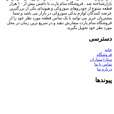
بازارشناخته شد . فروشگاه سام پارت با داشتن بیش از ۱۰ هزار
قطعه متنوع از خودروهای سوزوکی و هیوندای یکی از بزرگترین
عرضه کنندگان لوازم یدکی سوزوکی در بازار می باشد و شما
مشتریان عزیز می توانید با یک تماس قطعه مورد نظر خود را از
فروشگاه سام پارت سفارش دهید و در سریع ترین زمان در محل
مورد نظر خود تحویل بگیرید.
دسترسی
خانه
فروشگاه
ویتارا سواران
تماس با ما
درباره ما
پیوندها