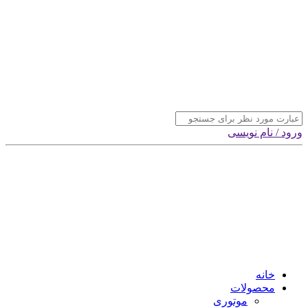
ورود / نام نویسی
خانه
محصولات
موتوری