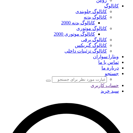
روغن
کاتالوگ
کاتالوگ جلوبندی
کاتالوگ بدنه
کاتالوگ بدنه 2000
کاتالوگ موتوری
کاتالوگ موتوری 2000
کاتالوگ برقی
کاتالوگ گیربکس
کاتالوگ تزئینات داخلی
ویتارا سواران
تماس با ما
درباره ما
جستجو
حساب کاربری
سبد خرید