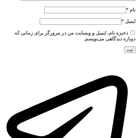
نام
*
ایمیل
*
ذخیره نام، ایمیل و وبسایت من در مرورگر برای زمانی که
دوباره دیدگاهی می‌نویسم.