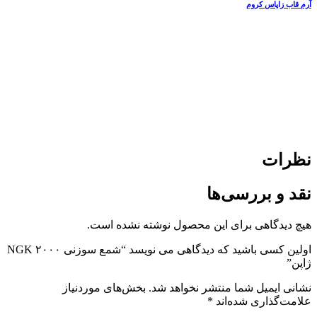
آرم قاب زاپاس کروم
نظرات
نقد و بررسی‌ها
هیچ دیدگاهی برای این محصول نوشته نشده است.
اولین کسی باشید که دیدگاهی می نویسد “شمع سوزنی ۲۰۰۰ NGK
ژاپن”
نشانی ایمیل شما منتشر نخواهد شد.
بخش‌های موردنیاز
علامت‌گذاری شده‌اند
*