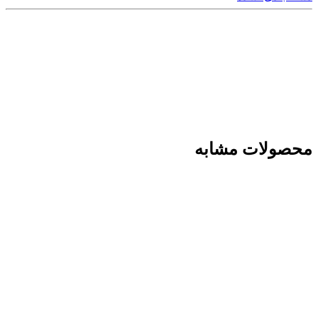
محصولات مشابه