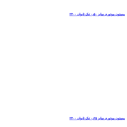
پیستون موتوری سایز ۰٫۵۰ تیک تایوان ۲۴۰۰
پیستون موتوری سایز ۰٫۲۵ تیک تایوان ۲۴۰۰