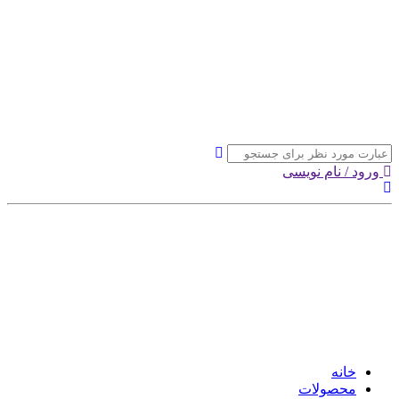
ورود / نام نویسی
خانه
محصولات