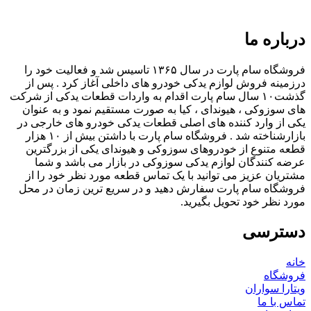
درباره ما
فروشگاه سام پارت در سال ۱۳۶۵ تاسیس شد و فعالیت خود را
درزمینه فروش لوازم یدکی خودرو های داخلی آغاز کرد . پس از
گذشت۱۰ سال سام پارت اقدام به واردات قطعات یدکی از شرکت
های سوزوکی ، هیوندای ، کیا به صورت مستقیم نمود و به عنوان
یکی از وارد کننده های اصلی قطعات یدکی خودرو های خارجی در
بازارشناخته شد . فروشگاه سام پارت با داشتن بیش از ۱۰ هزار
قطعه متنوع از خودروهای سوزوکی و هیوندای یکی از بزرگترین
عرضه کنندگان لوازم یدکی سوزوکی در بازار می باشد و شما
مشتریان عزیز می توانید با یک تماس قطعه مورد نظر خود را از
فروشگاه سام پارت سفارش دهید و در سریع ترین زمان در محل
مورد نظر خود تحویل بگیرید.
دسترسی
خانه
فروشگاه
ویتارا سواران
تماس با ما