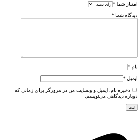
امتیاز شما
*
دیدگاه شما
*
نام
*
ایمیل
*
ذخیره نام، ایمیل و وبسایت من در مرورگر برای زمانی که
دوباره دیدگاهی می‌نویسم.