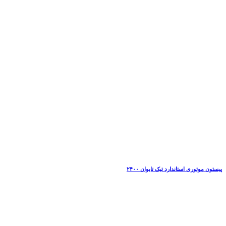
پیستون موتوری استاندارد تیک تایوان ۲۴۰۰