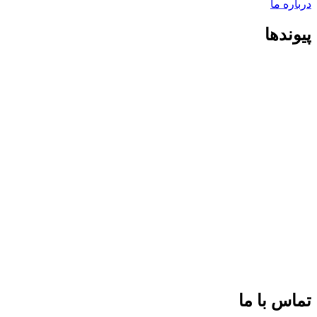
درباره ما
پیوندها
تماس با ما