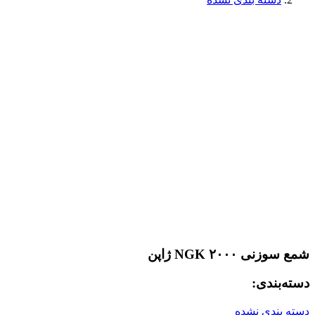
شمع سوزنی ۲۰۰۰ NGK ژاپن
دسته‌بندی:
دسته بندی نشده