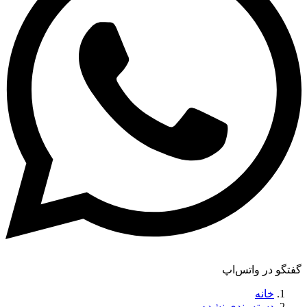
گفتگو در واتس‌اپ
خانه
دسته بندی نشده