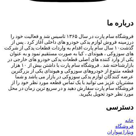
درباره ما
فروشگاه سام پارت در سال ۱۳۶۵ تاسیس شد و فعالیت خود را
درزمینه فروش لوازم یدکی خودرو های داخلی آغاز کرد . پس از
گذشت۱۰ سال سام پارت اقدام به واردات قطعات یدکی از شرکت
های سوزوکی ، هیوندای ، کیا به صورت مستقیم نمود و به عنوان
یکی از وارد کننده های اصلی قطعات یدکی خودرو های خارجی در
بازارشناخته شد . فروشگاه سام پارت با داشتن بیش از ۱۰ هزار
قطعه متنوع از خودروهای سوزوکی و هیوندای یکی از بزرگترین
عرضه کنندگان لوازم یدکی سوزوکی در بازار می باشد و شما
مشتریان عزیز می توانید با یک تماس قطعه مورد نظر خود را از
فروشگاه سام پارت سفارش دهید و در سریع ترین زمان در محل
مورد نظر خود تحویل بگیرید.
دسترسی
خانه
فروشگاه
ویتارا سواران