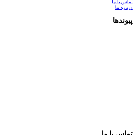
تماس با ما
درباره ما
پیوندها
تماس با ما