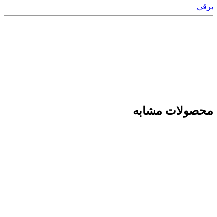
برقی
محصولات مشابه