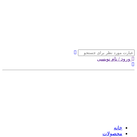
ورود / نام نویسی
خانه
محصولات