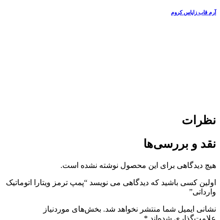
آرم قاب زاپاس کروم
نظرات
نقد و بررسی‌ها
هیچ دیدگاهی برای این محصول نوشته نشده است.
اولین کسی باشید که دیدگاهی می نویسد “پمپ ترمز ویتارا اتوماتیک
وارداتی”
نشانی ایمیل شما منتشر نخواهد شد.
بخش‌های موردنیاز
علامت‌گذاری شده‌اند
*