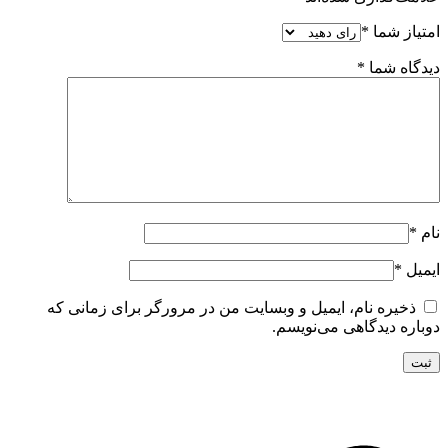
امتیاز شما
*
دیدگاه شما
*
نام
*
ایمیل
*
ذخیره نام، ایمیل و وبسایت من در مرورگر برای زمانی که
دوباره دیدگاهی می‌نویسم.