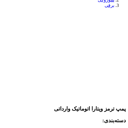
برقی
پمپ ترمز ویتارا اتوماتیک وارداتی
دسته‌بندی: