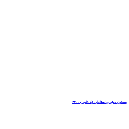
پیستون موتوری استاندارد تیک تایوان ۲۴۰۰