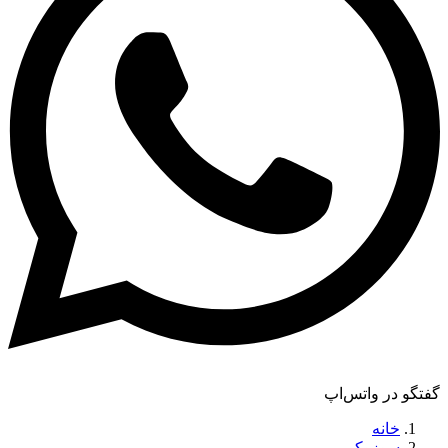
گفتگو در واتس‌اپ
خانه
سوزوکی