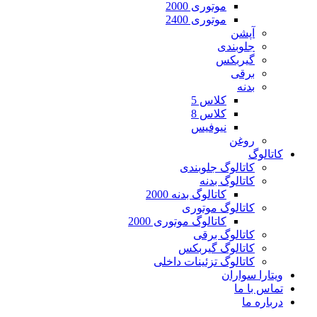
موتوری 2000
موتوری 2400
آپشن
جلوبندی
گیربکس
برقی
بدنه
کلاس 5
کلاس 8
نیوفیس
روغن
کاتالوگ
کاتالوگ جلوبندی
کاتالوگ بدنه
کاتالوگ بدنه 2000
کاتالوگ موتوری
کاتالوگ موتوری 2000
کاتالوگ برقی
کاتالوگ گیربکس
کاتالوگ تزئینات داخلی
ویتارا سواران
تماس با ما
درباره ما