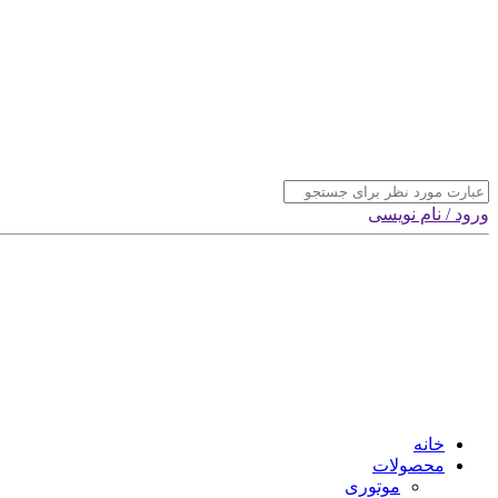
ورود / نام نویسی
خانه
محصولات
موتوری