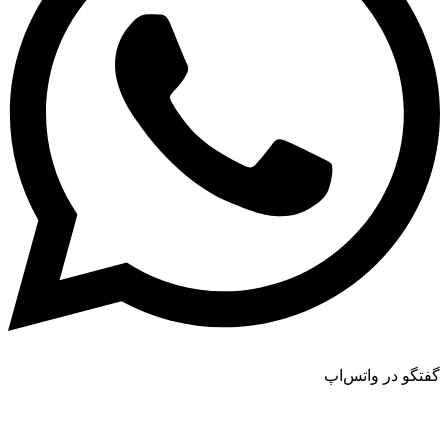
گفتگو در واتس‌اپ