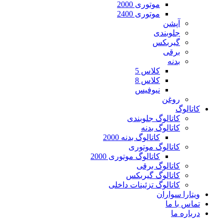
موتوری 2000
موتوری 2400
آپشن
جلوبندی
گیربکس
برقی
بدنه
کلاس 5
کلاس 8
نیوفیس
روغن
کاتالوگ
کاتالوگ جلوبندی
کاتالوگ بدنه
کاتالوگ بدنه 2000
کاتالوگ موتوری
کاتالوگ موتوری 2000
کاتالوگ برقی
کاتالوگ گیربکس
کاتالوگ تزئینات داخلی
ویتارا سواران
تماس با ما
درباره ما