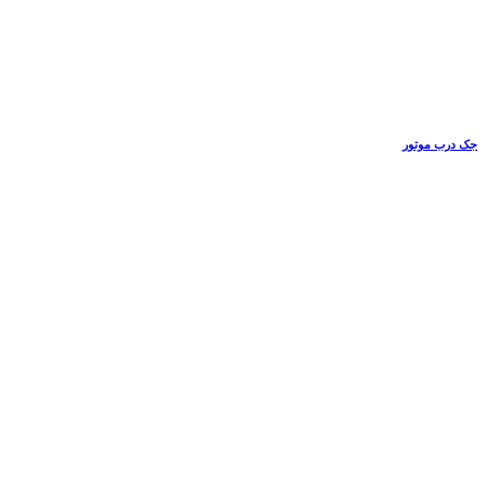
جک درب موتور