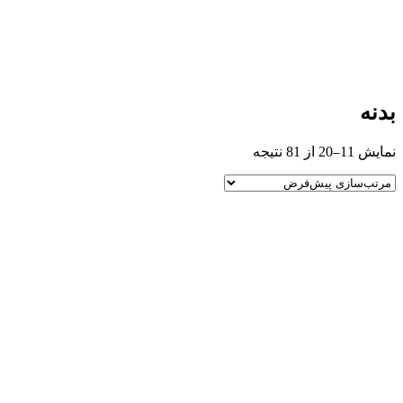
بدنه
نمایش 11–20 از 81 نتیجه