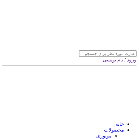
ورود / نام نویسی
خانه
محصولات
موتوری