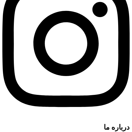
درباره ما