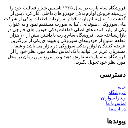
فروشگاه سام پارت در سال ۱۳۶۵ تاسیس شد و فعالیت خود را
درزمینه فروش لوازم یدکی خودرو های داخلی آغاز کرد . پس از
گذشت۱۰ سال سام پارت اقدام به واردات قطعات یدکی از شرکت
های سوزوکی ، هیوندای ، کیا به صورت مستقیم نمود و به عنوان
یکی از وارد کننده های اصلی قطعات یدکی خودرو های خارجی در
بازارشناخته شد . فروشگاه سام پارت با داشتن بیش از ۱۰ هزار
قطعه متنوع از خودروهای سوزوکی و هیوندای یکی از بزرگترین
عرضه کنندگان لوازم یدکی سوزوکی در بازار می باشد و شما
مشتریان عزیز می توانید با یک تماس قطعه مورد نظر خود را از
فروشگاه سام پارت سفارش دهید و در سریع ترین زمان در محل
مورد نظر خود تحویل بگیرید.
دسترسی
خانه
فروشگاه
ویتارا سواران
تماس با ما
درباره ما
پیوندها