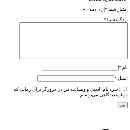
امتیاز شما
*
دیدگاه شما
*
نام
*
ایمیل
*
ذخیره نام، ایمیل و وبسایت من در مرورگر برای زمانی که
دوباره دیدگاهی می‌نویسم.