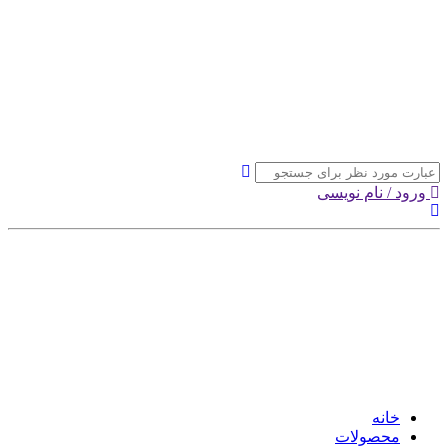
ورود / نام نویسی
خانه
محصولات