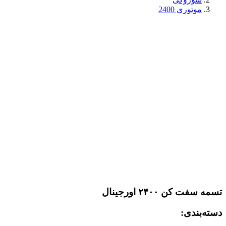
موتوری 2400
تسمه سفت کن ۲۴۰۰ اورجینال
دسته‌بندی: