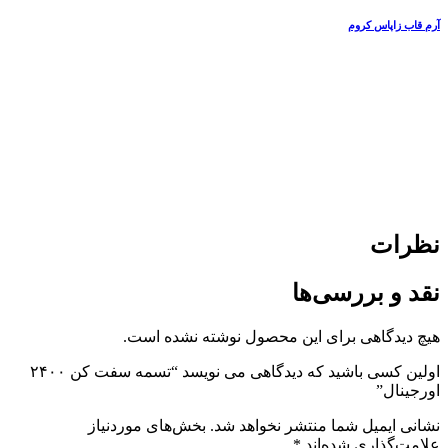
آرم قاب زاپاس کروم
نظرات
نقد و بررسی‌ها
هیچ دیدگاهی برای این محصول نوشته نشده است.
اولین کسی باشید که دیدگاهی می نویسد “تسمه سفت کن ۲۴۰۰
اورجینال”
نشانی ایمیل شما منتشر نخواهد شد.
بخش‌های موردنیاز
علامت‌گذاری شده‌اند
*