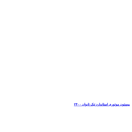
پیستون موتوری استاندارد تیک تایوان ۲۴۰۰