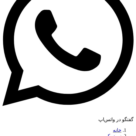
گفتگو در واتس‌اپ
خانه
سوزوکی