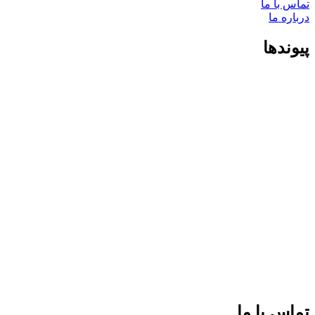
تماس با ما
درباره ما
پیوندها
تماس با ما