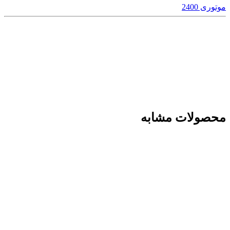
موتوری 2400
محصولات مشابه