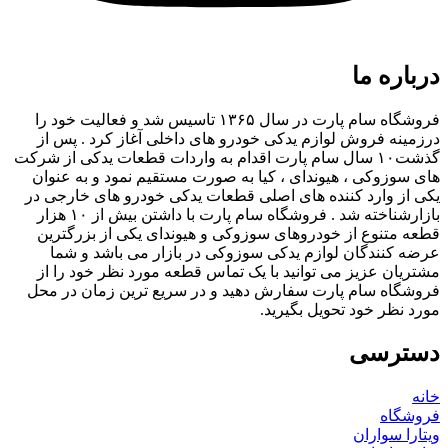
درباره ما
فروشگاه سام پارت در سال ۱۳۶۵ تاسیس شد و فعالیت خود را
درزمینه فروش لوازم یدکی خودرو های داخلی آغاز کرد . پس از
گذشت۱۰ سال سام پارت اقدام به واردات قطعات یدکی از شرکت
های سوزوکی ، هیوندای ، کیا به صورت مستقیم نمود و به عنوان
یکی از وارد کننده های اصلی قطعات یدکی خودرو های خارجی در
بازارشناخته شد . فروشگاه سام پارت با داشتن بیش از ۱۰ هزار
قطعه متنوع از خودروهای سوزوکی و هیوندای یکی از بزرگترین
عرضه کنندگان لوازم یدکی سوزوکی در بازار می باشد و شما
مشتریان عزیز می توانید با یک تماس قطعه مورد نظر خود را از
فروشگاه سام پارت سفارش دهید و در سریع ترین زمان در محل
مورد نظر خود تحویل بگیرید.
دسترسی
خانه
فروشگاه
ویتارا سواران