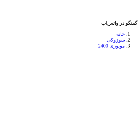
گفتگو در واتس‌اپ
خانه
سوزوکی
موتوری 2400