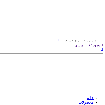
ورود / نام نویسی
خانه
محصولات