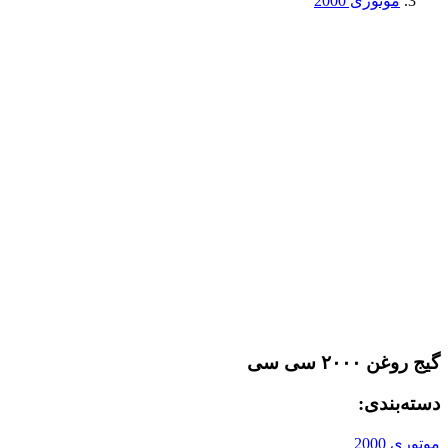
موتوری 2000
گیج روغن ۲۰۰۰ سی سی
دسته‌بندی:
موتوری 2000