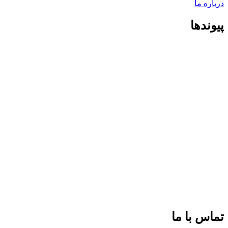
درباره ما
پیوندها
تماس با ما