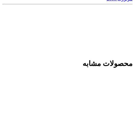
محصولات مشابه