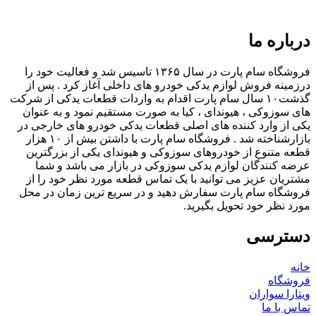
درباره ما
فروشگاه سام پارت در سال ۱۳۶۵ تاسیس شد و فعالیت خود را
درزمینه فروش لوازم یدکی خودرو های داخلی آغاز کرد . پس از
گذشت۱۰ سال سام پارت اقدام به واردات قطعات یدکی از شرکت
های سوزوکی ، هیوندای ، کیا به صورت مستقیم نمود و به عنوان
یکی از وارد کننده های اصلی قطعات یدکی خودرو های خارجی در
بازارشناخته شد . فروشگاه سام پارت با داشتن بیش از ۱۰ هزار
قطعه متنوع از خودروهای سوزوکی و هیوندای یکی از بزرگترین
عرضه کنندگان لوازم یدکی سوزوکی در بازار می باشد و شما
مشتریان عزیز می توانید با یک تماس قطعه مورد نظر خود را از
فروشگاه سام پارت سفارش دهید و در سریع ترین زمان در محل
مورد نظر خود تحویل بگیرید.
دسترسی
خانه
فروشگاه
ویتارا سواران
تماس با ما