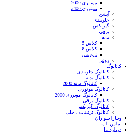
موتوری 2000
موتوری 2400
آپشن
جلوبندی
گیربکس
برقی
بدنه
کلاس 5
کلاس 8
نیوفیس
روغن
کاتالوگ
کاتالوگ جلوبندی
کاتالوگ بدنه
کاتالوگ بدنه 2000
کاتالوگ موتوری
کاتالوگ موتوری 2000
کاتالوگ برقی
کاتالوگ گیربکس
کاتالوگ تزئینات داخلی
ویتارا سواران
تماس با ما
درباره ما