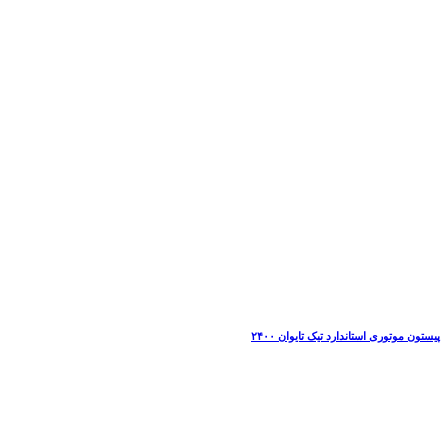
پیستون موتوری استاندارد تیک تایوان ۲۴۰۰