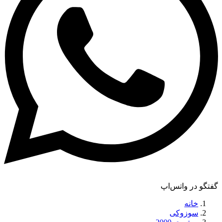
گفتگو در واتس‌اپ
خانه
سوزوکی