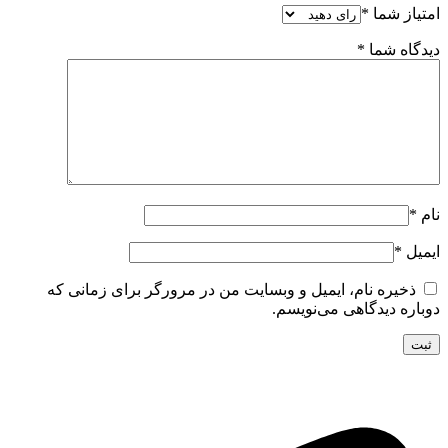
امتیاز شما
*
دیدگاه شما
*
نام
*
ایمیل
*
ذخیره نام، ایمیل و وبسایت من در مرورگر برای زمانی که
دوباره دیدگاهی می‌نویسم.