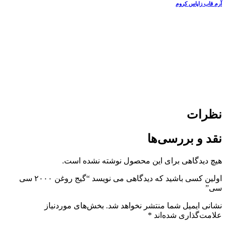
آرم قاب زاپاس کروم
نظرات
نقد و بررسی‌ها
هیچ دیدگاهی برای این محصول نوشته نشده است.
اولین کسی باشید که دیدگاهی می نویسد “گیج روغن ۲۰۰۰ سی
سی”
نشانی ایمیل شما منتشر نخواهد شد.
بخش‌های موردنیاز
علامت‌گذاری شده‌اند
*