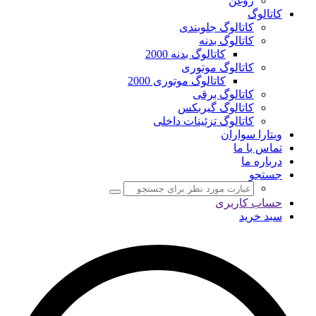
روغن
کاتالوگ
کاتالوگ جلوبندی
کاتالوگ بدنه
کاتالوگ بدنه 2000
کاتالوگ موتوری
کاتالوگ موتوری 2000
کاتالوگ برقی
کاتالوگ گیربکس
کاتالوگ تزئینات داخلی
ویتارا سواران
تماس با ما
درباره ما
جستجو
حساب کاربری
سبد خرید