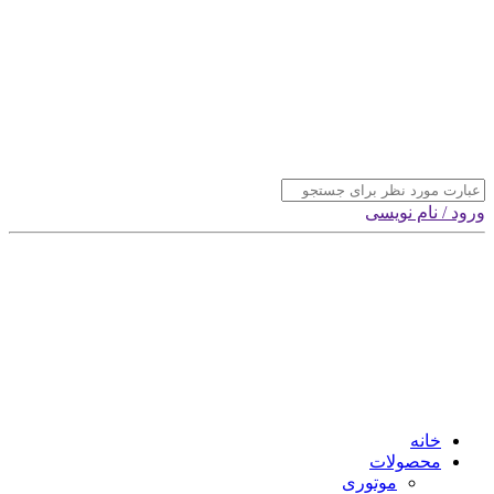
ورود / نام نویسی
خانه
محصولات
موتوری