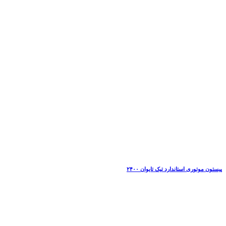
پیستون موتوری استاندارد تیک تایوان ۲۴۰۰