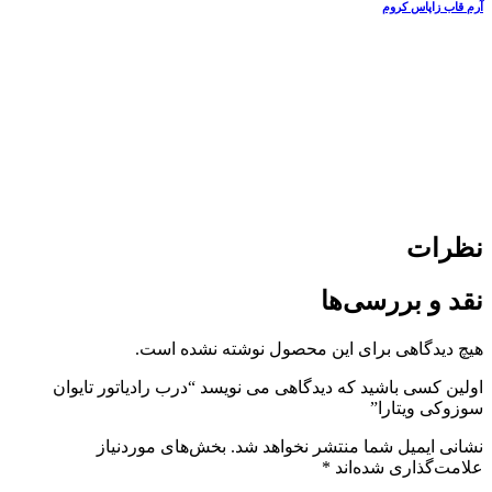
آرم قاب زاپاس کروم
نظرات
نقد و بررسی‌ها
هیچ دیدگاهی برای این محصول نوشته نشده است.
اولین کسی باشید که دیدگاهی می نویسد “درب رادیاتور تایوان
سوزوکی ویتارا”
نشانی ایمیل شما منتشر نخواهد شد.
بخش‌های موردنیاز
علامت‌گذاری شده‌اند
*