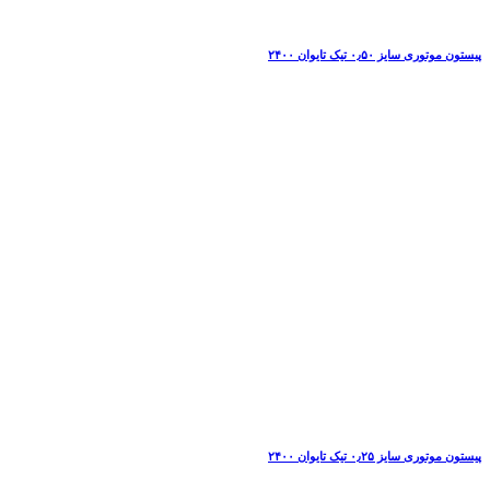
پیستون موتوری سایز ۰٫۵۰ تیک تایوان ۲۴۰۰
پیستون موتوری سایز ۰٫۲۵ تیک تایوان ۲۴۰۰