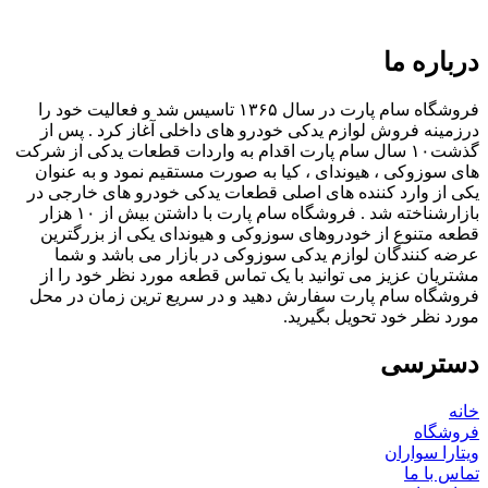
درباره ما
فروشگاه سام پارت در سال ۱۳۶۵ تاسیس شد و فعالیت خود را
درزمینه فروش لوازم یدکی خودرو های داخلی آغاز کرد . پس از
گذشت۱۰ سال سام پارت اقدام به واردات قطعات یدکی از شرکت
های سوزوکی ، هیوندای ، کیا به صورت مستقیم نمود و به عنوان
یکی از وارد کننده های اصلی قطعات یدکی خودرو های خارجی در
بازارشناخته شد . فروشگاه سام پارت با داشتن بیش از ۱۰ هزار
قطعه متنوع از خودروهای سوزوکی و هیوندای یکی از بزرگترین
عرضه کنندگان لوازم یدکی سوزوکی در بازار می باشد و شما
مشتریان عزیز می توانید با یک تماس قطعه مورد نظر خود را از
فروشگاه سام پارت سفارش دهید و در سریع ترین زمان در محل
مورد نظر خود تحویل بگیرید.
دسترسی
خانه
فروشگاه
ویتارا سواران
تماس با ما