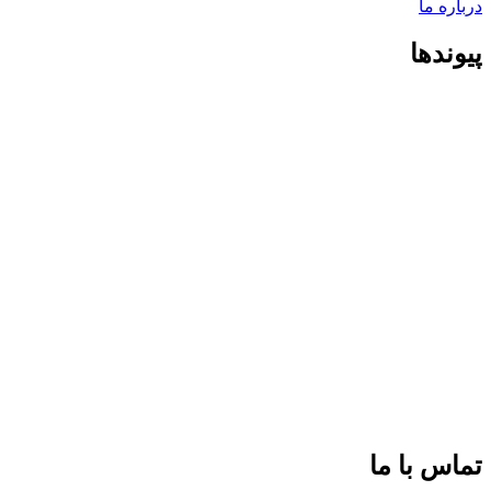
درباره ما
پیوندها
تماس با ما