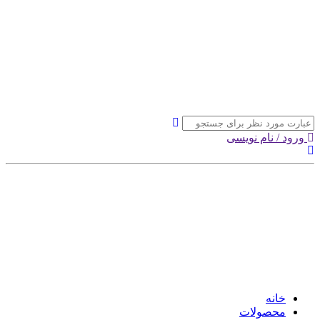
ورود / نام نویسی
خانه
محصولات