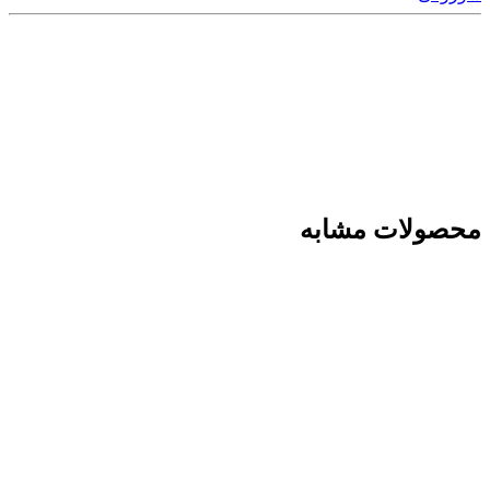
محصولات مشابه