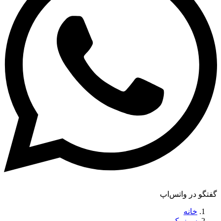
گفتگو در واتس‌اپ
خانه
سوزوکی