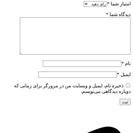
امتیاز شما
*
دیدگاه شما
*
نام
*
ایمیل
*
ذخیره نام، ایمیل و وبسایت من در مرورگر برای زمانی که
دوباره دیدگاهی می‌نویسم.