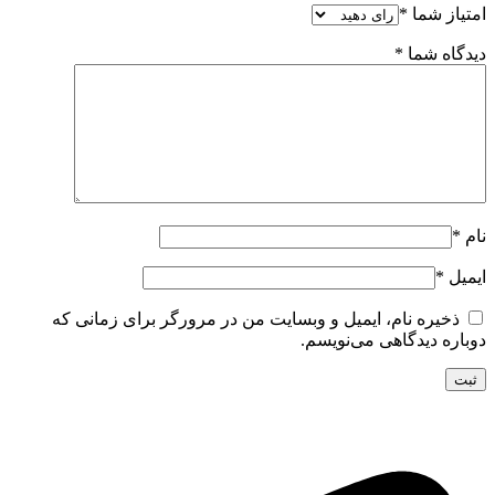
امتیاز شما
*
دیدگاه شما
*
نام
*
ایمیل
*
ذخیره نام، ایمیل و وبسایت من در مرورگر برای زمانی که
دوباره دیدگاهی می‌نویسم.