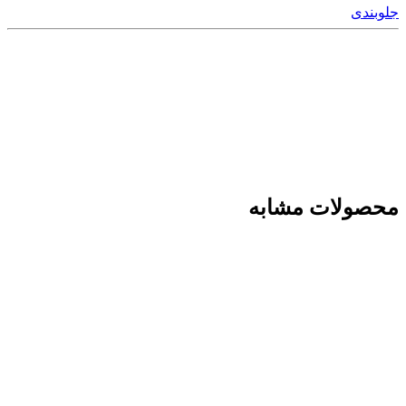
جلوبندی
محصولات مشابه