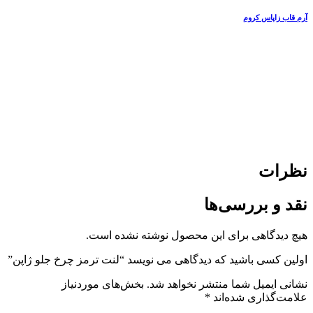
آرم قاب زاپاس کروم
نظرات
نقد و بررسی‌ها
هیچ دیدگاهی برای این محصول نوشته نشده است.
اولین کسی باشید که دیدگاهی می نویسد “لنت ترمز چرخ جلو ژاپن”
نشانی ایمیل شما منتشر نخواهد شد.
بخش‌های موردنیاز
علامت‌گذاری شده‌اند
*