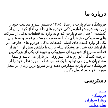
درباره ما
فروشگاه سام پارت در سال ۱۳۶۵ تاسیس شد و فعالیت خود را
درزمینه فروش لوازم یدکی خودرو های داخلی آغاز کرد . پس از
گذشت۱۰ سال سام پارت اقدام به واردات قطعات یدکی از شرکت
های سوزوکی ، هیوندای ، کیا به صورت مستقیم نمود و به عنوان
یکی از وارد کننده های اصلی قطعات یدکی خودرو های خارجی در
بازارشناخته شد . فروشگاه سام پارت با داشتن بیش از ۱۰ هزار
قطعه متنوع از خودروهای سوزوکی و هیوندای یکی از بزرگترین
عرضه کنندگان لوازم یدکی سوزوکی در بازار می باشد و شما
مشتریان عزیز می توانید با یک تماس قطعه مورد نظر خود را از
فروشگاه سام پارت سفارش دهید و در سریع ترین زمان در محل
مورد نظر خود تحویل بگیرید.
دسترسی
خانه
فروشگاه
ویتارا سواران
تماس با ما