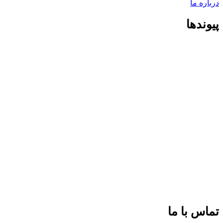
درباره ما
پیوندها
تماس با ما