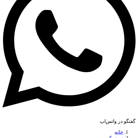
گفتگو در واتس‌اپ
خانه
سوزوکی