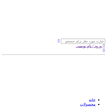
ورود / نام نویسی
خانه
محصولات