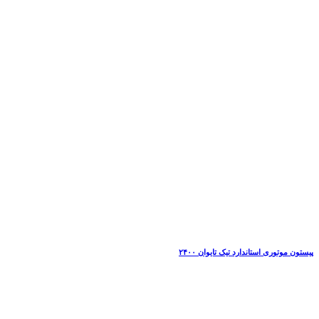
پیستون موتوری استاندارد تیک تایوان ۲۴۰۰