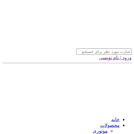
ورود / نام نویسی
خانه
محصولات
موتوری