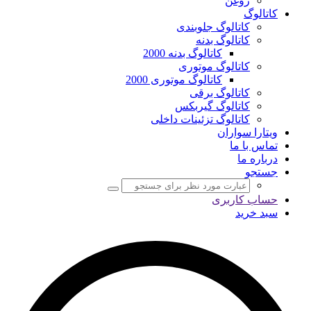
روغن
کاتالوگ
کاتالوگ جلوبندی
کاتالوگ بدنه
کاتالوگ بدنه 2000
کاتالوگ موتوری
کاتالوگ موتوری 2000
کاتالوگ برقی
کاتالوگ گیربکس
کاتالوگ تزئینات داخلی
ویتارا سواران
تماس با ما
درباره ما
جستجو
حساب کاربری
سبد خرید