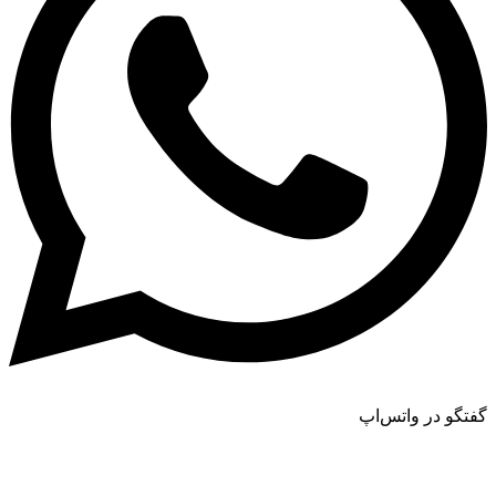
گفتگو در واتس‌اپ