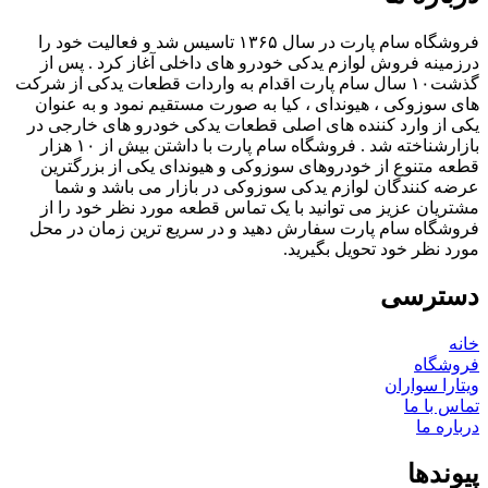
فروشگاه سام پارت در سال ۱۳۶۵ تاسیس شد و فعالیت خود را
درزمینه فروش لوازم یدکی خودرو های داخلی آغاز کرد . پس از
گذشت۱۰ سال سام پارت اقدام به واردات قطعات یدکی از شرکت
های سوزوکی ، هیوندای ، کیا به صورت مستقیم نمود و به عنوان
یکی از وارد کننده های اصلی قطعات یدکی خودرو های خارجی در
بازارشناخته شد . فروشگاه سام پارت با داشتن بیش از ۱۰ هزار
قطعه متنوع از خودروهای سوزوکی و هیوندای یکی از بزرگترین
عرضه کنندگان لوازم یدکی سوزوکی در بازار می باشد و شما
مشتریان عزیز می توانید با یک تماس قطعه مورد نظر خود را از
فروشگاه سام پارت سفارش دهید و در سریع ترین زمان در محل
مورد نظر خود تحویل بگیرید.
دسترسی
خانه
فروشگاه
ویتارا سواران
تماس با ما
درباره ما
پیوندها