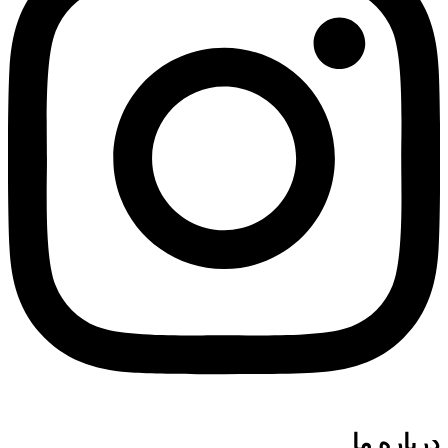
درباره ما