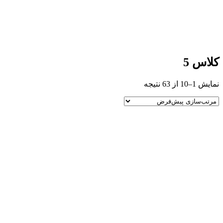
کلاس 5
نمایش 1–10 از 63 نتیجه