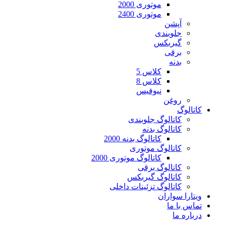
موتوری 2000
موتوری 2400
آپشن
جلوبندی
گیربکس
برقی
بدنه
کلاس 5
کلاس 8
نیوفیس
روغن
کاتالوگ
کاتالوگ جلوبندی
کاتالوگ بدنه
کاتالوگ بدنه 2000
کاتالوگ موتوری
کاتالوگ موتوری 2000
کاتالوگ برقی
کاتالوگ گیربکس
کاتالوگ تزئینات داخلی
ویتارا سواران
تماس با ما
درباره ما