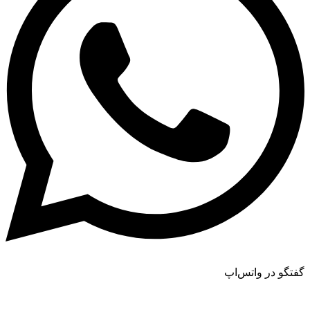
گفتگو در واتس‌اپ