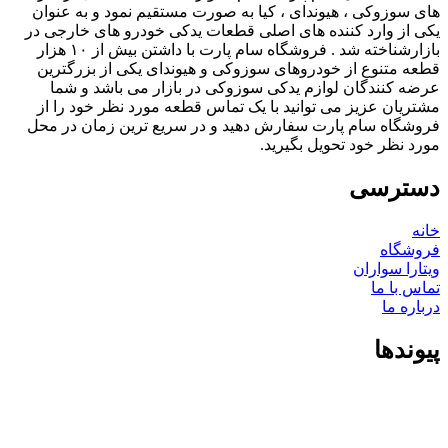
های سوزوکی ، هیوندای ، کیا به صورت مستقیم نمود و به عنوان
یکی از وارد کننده های اصلی قطعات یدکی خودرو های خارجی در
بازارشناخته شد . فروشگاه سام پارت با داشتن بیش از ۱۰ هزار
قطعه متنوع از خودروهای سوزوکی و هیوندای یکی از بزرگترین
عرضه کنندگان لوازم یدکی سوزوکی در بازار می باشد و شما
مشتریان عزیز می توانید با یک تماس قطعه مورد نظر خود را از
فروشگاه سام پارت سفارش دهید و در سریع ترین زمان در محل
مورد نظر خود تحویل بگیرید.
دسترسی
خانه
فروشگاه
ویتارا سواران
تماس با ما
درباره ما
پیوندها