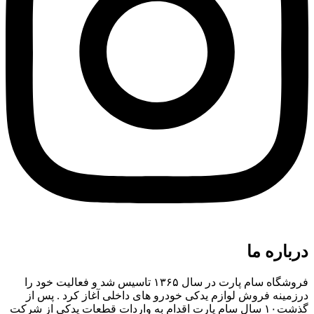
درباره ما
فروشگاه سام پارت در سال ۱۳۶۵ تاسیس شد و فعالیت خود را
درزمینه فروش لوازم یدکی خودرو های داخلی آغاز کرد . پس از
گذشت۱۰ سال سام پارت اقدام به واردات قطعات یدکی از شرکت