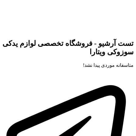
تست آرشیو - فروشگاه تخصصی لوازم یدکی
سوزوکی ویتارا
متاسفانه موردی پیدا نشد!