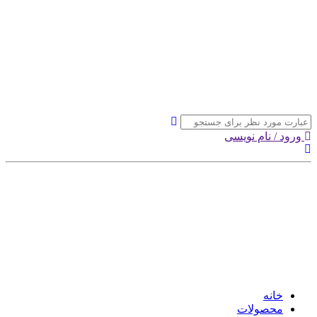
ورود / نام نویسی
خانه
محصولات